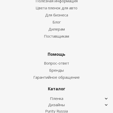
Полезная информация
Цвета пленок для авто
Для бизнеса
Блог
Дилерам
Поставщикам
Помощь
Вопрос-ответ
Бренды
Гарантийное обращение
Каталог
Пленка
Дизайны
Purity Russia