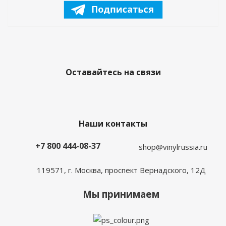
Оставайтесь на связи
Наши контакты
+7 800 444-08-37
shop@vinylrussia.ru
119571,
г. Москва
, проспект Вернадского, 12Д
Мы принимаем