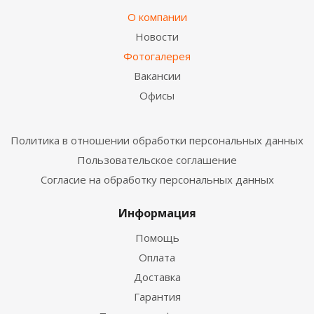
О компании
Новости
Фотогалерея
Вакансии
Офисы
Политика в отношении обработки персональных данных
Пользовательское соглашение
Согласие на обработку персональных данных
Информация
Помощь
Оплата
Доставка
Гарантия