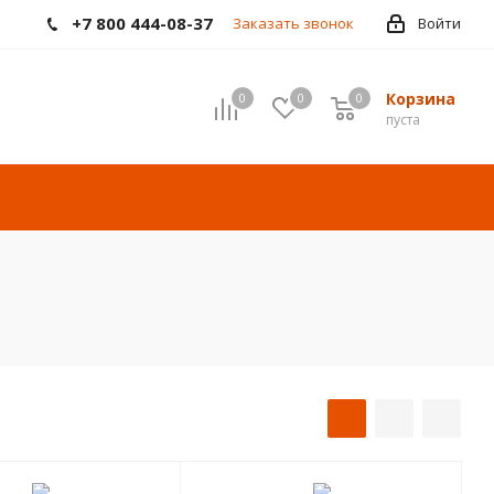
+7 800 444-08-37
Заказать звонок
Войти
Корзина
0
0
0
пуста