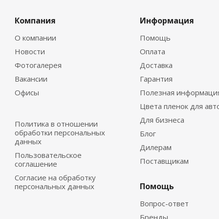
Компания
Информация
О компании
Помощь
Новости
Оплата
Фотогалерея
Доставка
Вакансии
Гарантия
Офисы
Полезная информаци
Цвета пленок для авт
Для бизнеса
Политика в отношении
обработки персональных
Блог
данных
Дилерам
Пользовательское
Поставщикам
соглашение
Согласие на обработку
Помощь
персональных данных
Вопрос-ответ
Бренды