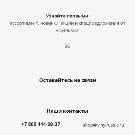
Узнайте первыми:
ассортимент, новинки, акции и спецпредложения от
VinylRussia.
Оставайтесь на связи
Наши контакты
+7 800 444-08-37
shop@vinylrussia.ru