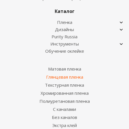
Каталог
Пленка
Дизайны
Purity Russia
Инструменты
Обучение оклейке
Матовая пленка
Глянцевая пленка
Текстурная пленка
Хромированная пленка
Полиуретановая пленка
С каналами
Без каналов
Экстра клей