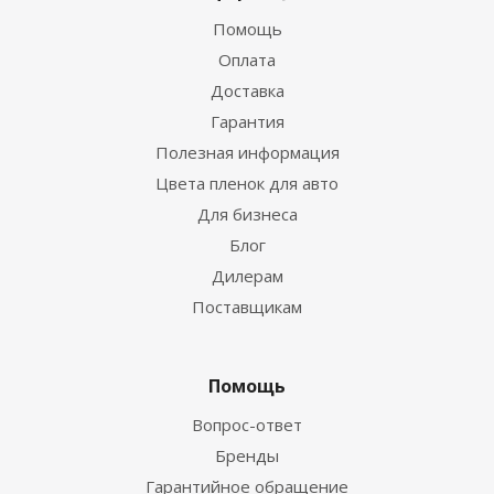
Помощь
Оплата
Доставка
Гарантия
Полезная информация
Цвета пленок для авто
Для бизнеса
Блог
Дилерам
Поставщикам
Помощь
Вопрос-ответ
Бренды
Гарантийное обращение