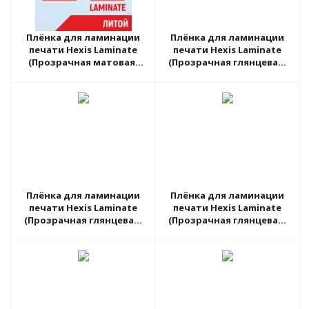
Плёнка для ламинации
Плёнка для ламинации
печати Hexis Laminate
печати Hexis Laminate
(Прозрачная матовая)
(Прозрачная глянцевая)
PC30M3, 1.52 пог.м
PC30G2, 1.52 пог.м
Плёнка для ламинации
Плёнка для ламинации
печати Hexis Laminate
печати Hexis Laminate
(Прозрачная глянцевая)
(Прозрачная глянцевая)
PC30G2, 1.37 пог.м
V740B, 1.6 пог.м