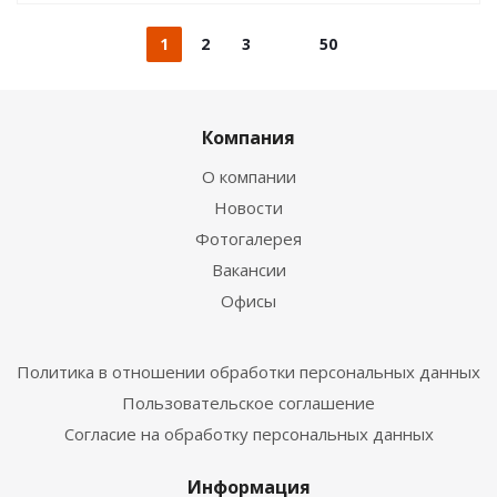
1
2
3
50
Компания
О компании
Новости
Фотогалерея
Вакансии
Офисы
Политика в отношении обработки персональных данных
Пользовательское соглашение
Согласие на обработку персональных данных
Информация