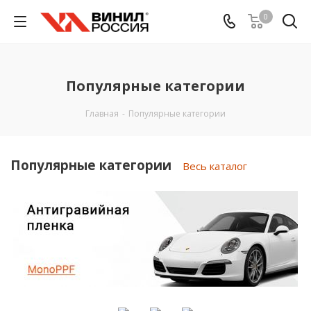
0
Популярные категории
Главная
-
Популярные категории
Популярные категории
Весь каталог