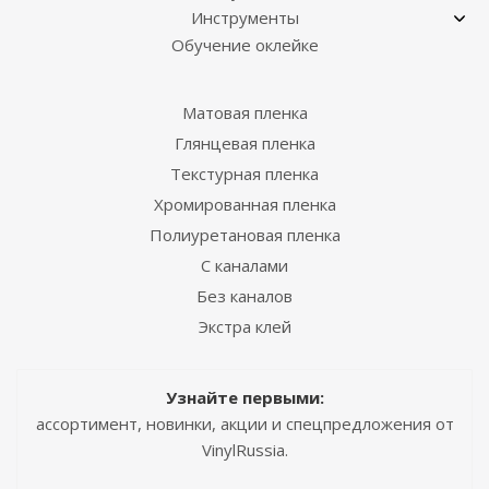
Инструменты
Обучение оклейке
Матовая пленка
Глянцевая пленка
Текстурная пленка
Хромированная пленка
Полиуретановая пленка
С каналами
Без каналов
Экстра клей
Узнайте первыми:
ассортимент, новинки, акции и спецпредложения от
VinylRussia.