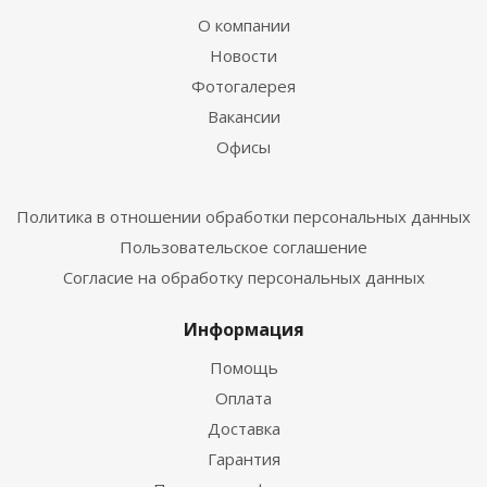
О компании
Новости
Фотогалерея
Вакансии
Офисы
Политика в отношении обработки персональных данных
Пользовательское соглашение
Согласие на обработку персональных данных
Информация
Помощь
Оплата
Доставка
Гарантия