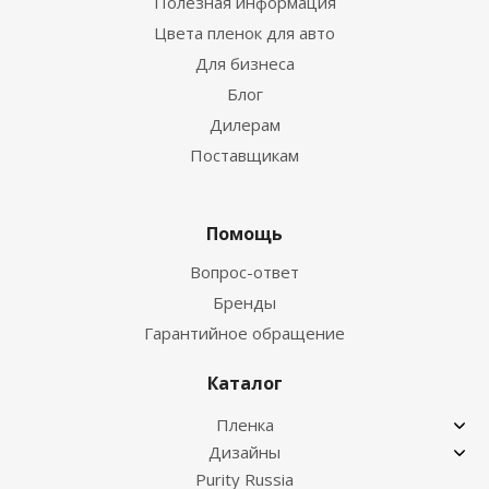
Полезная информация
Цвета пленок для авто
Для бизнеса
Блог
Дилерам
Поставщикам
Помощь
Вопрос-ответ
Бренды
Гарантийное обращение
Каталог
Пленка
Дизайны
Purity Russia