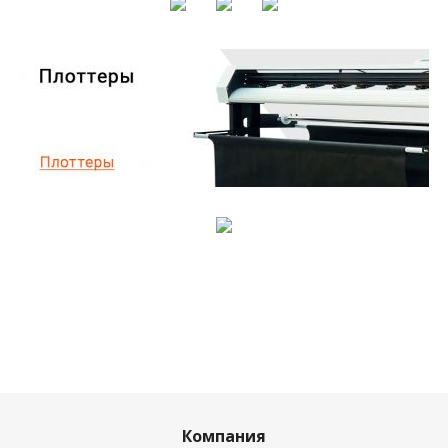
Компания