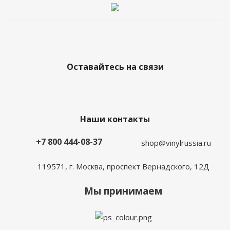
Оставайтесь на связи
Наши контакты
+7 800 444-08-37
shop@vinylrussia.ru
119571,
г. Москва
, проспект Вернадского, 12Д
Мы принимаем