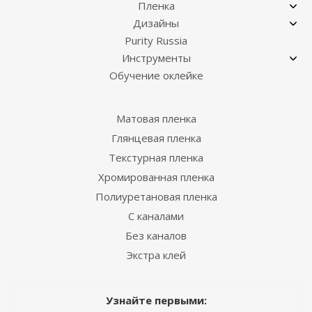
Пленка
Дизайны
Purity Russia
Инструменты
Обучение оклейке
Матовая пленка
Глянцевая пленка
Текстурная пленка
Хромированная пленка
Полиуретановая пленка
С каналами
Без каналов
Экстра клей
Узнайте первыми: