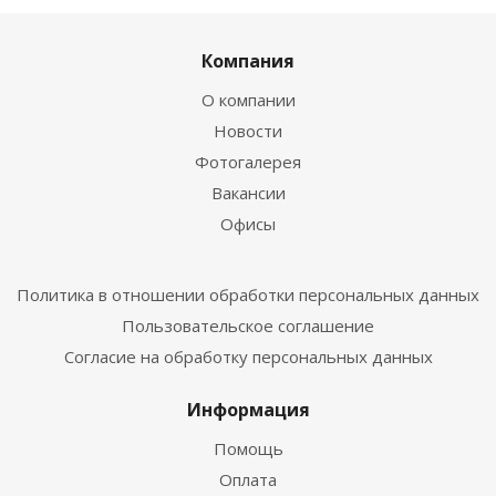
Компания
О компании
Новости
Фотогалерея
Вакансии
Офисы
Политика в отношении обработки персональных данных
Пользовательское соглашение
Согласие на обработку персональных данных
Информация
Помощь
Оплата