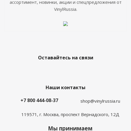
ассортимент, новинки, акции и спецпредложения от
VinylRussia.
Оставайтесь на связи
Наши контакты
+7 800 444-08-37
shop@vinylrussia.ru
119571,
г. Москва
, проспект Вернадского, 12Д
Мы принимаем