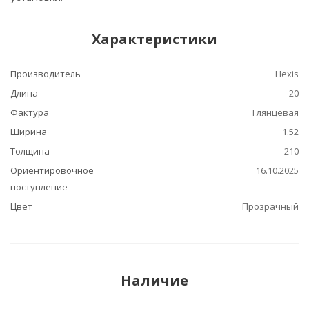
Характеристики
Производитель
Hexis
Длина
20
Фактура
Глянцевая
Ширина
1.52
Толщина
210
Ориентировочное
16.10.2025
поступление
Цвет
Прозрачный
Наличие