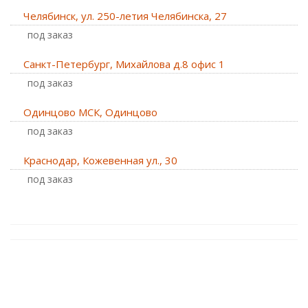
Челябинск, ул. 250-летия Челябинска, 27
Под заказ
Санкт-Петербург, Михайлова д.8 офис 1
Под заказ
Одинцово МСК, Одинцово
Под заказ
Краснодар, Кожевенная ул., 30
Под заказ