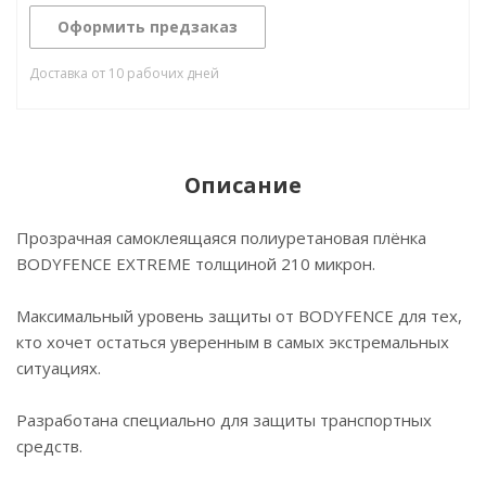
Оформить предзаказ
Доставка от 10 рабочих дней
Описание
Прозрачная самоклеящаяся полиуретановая плёнка
BODYFENCE EXTREME толщиной 210 микрон.
Максимальный уровень защиты от BODYFENCE для тех,
кто хочет остаться уверенным в самых экстремальных
ситуациях.
Разработана специально для защиты транспортных
средств.