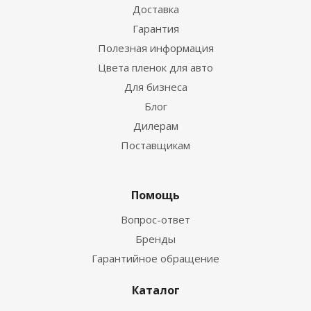
Доставка
Гарантия
Полезная информация
Цвета пленок для авто
Для бизнеса
Блог
Дилерам
Поставщикам
Помощь
Вопрос-ответ
Бренды
Гарантийное обращение
Каталог