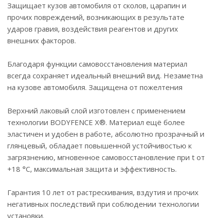
Защищает кузов автомобиля от сколов, царапин и
прочих повреждений, возникающих в результате
ударов гравия, воздействия реагентов и других
внешних факторов.
Благодаря функции самовосстановления материал
всегда сохраняет идеальный внешний вид. Незаметна
на кузове автомобиля. Защищена от пожелтения
Верхний лаковый слой изготовлен с применением
технологии BODYFENCE Х®. Материал ещё более
эластичен и удобен в работе, абсолютно прозрачный и
глянцевый, обладает повышенной устойчивостью к
загрязнению, мгновенное самовосстановление при t от
+18 °C, максимальная защита и эффективность.
Гарантия 10 лет от растрескивания, вздутия и прочих
негативных последствий при соблюдении технологии
установки.