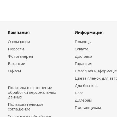
Компания
Информация
О компании
Помощь
Новости
Оплата
Фотогалерея
Доставка
Вакансии
Гарантия
Офисы
Полезная информаци
Цвета пленок для авт
Для бизнеса
Политика в отношении
обработки персональных
Блог
данных
Дилерам
Пользовательское
Поставщикам
соглашение
Согласие на обработку