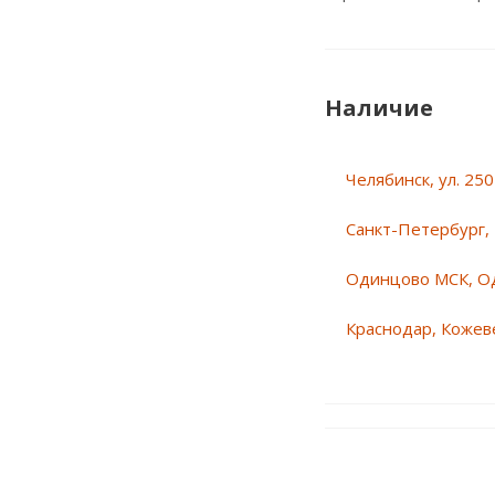
Наличие
Челябинск, ул. 25
Санкт-Петербург, 
Одинцово МСК, О
Краснодар, Кожеве