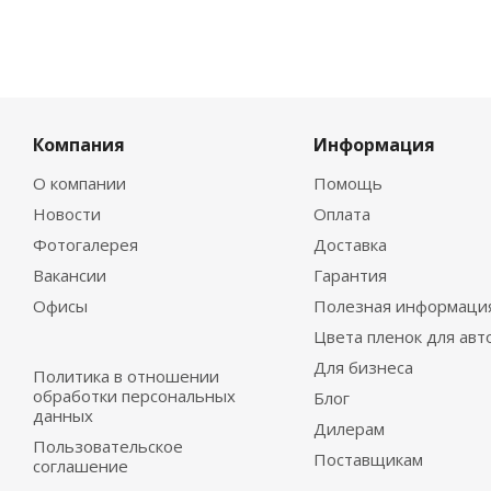
Компания
Информация
О компании
Помощь
Новости
Оплата
Фотогалерея
Доставка
Вакансии
Гарантия
Офисы
Полезная информаци
Цвета пленок для авт
Для бизнеса
Политика в отношении
обработки персональных
Блог
данных
Дилерам
Пользовательское
Поставщикам
соглашение