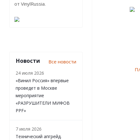
от VinylRussia.
Новости
Все новости
24 июля 2026
«Винил Россия» впервые
проведет в Москве
мероприятие
«РАЗРУШИТЕЛИ МИФОВ
PPF»
7 июля 2026
Технический апгрейд.