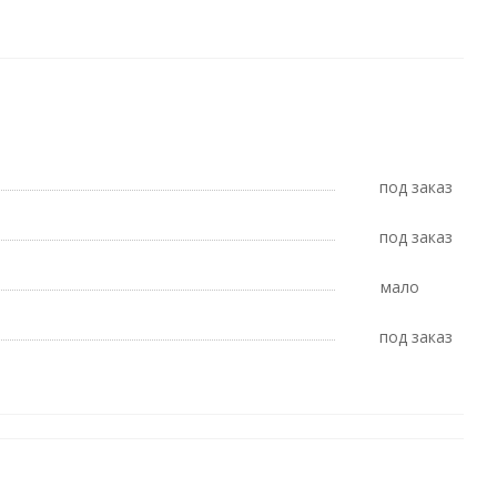
Под заказ
Под заказ
Мало
Под заказ