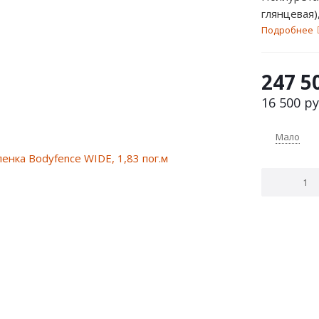
глянцевая),
Подробнее
247 5
16 500
ру
Мало