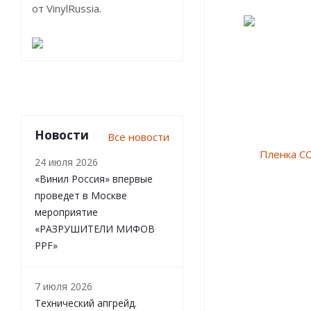
от VinylRussia.
Новости
Все новости
24 июля 2026
«Винил Россия» впервые
проведет в Москве
мероприятие
«РАЗРУШИТЕЛИ МИФОВ
PPF»
7 июля 2026
Технический апгрейд.