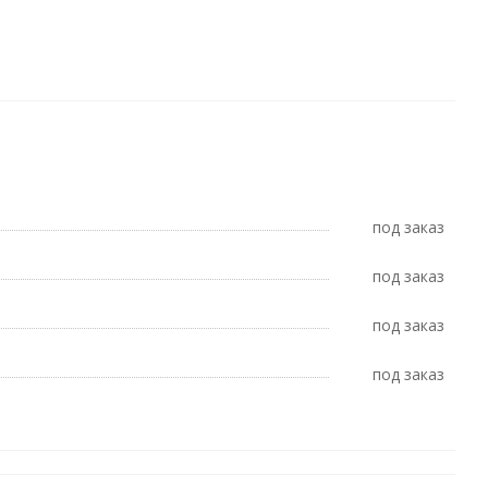
Под заказ
Под заказ
Под заказ
Под заказ