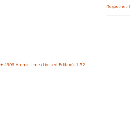
Подробнее