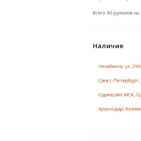
Всего 90 рулонов на 
Наличие
Челябинск, ул. 25
Санкт-Петербург, 
Одинцово МСК, О
Краснодар, Кожеве