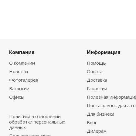
Компания
Информация
О компании
Помощь
Новости
Оплата
Фотогалерея
Доставка
Вакансии
Гарантия
Офисы
Полезная информаци
Цвета пленок для авт
Для бизнеса
Политика в отношении
обработки персональных
Блог
данных
Дилерам
Пользовательское