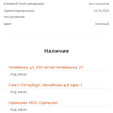
Клеевой слой (сведение)
Без каналов
Ориентировочное
16.10.2025
поступление
Цвет
Зеленый
Наличие
Челябинск, ул. 250-летия Челябинска, 27
Под заказ
Санкт-Петербург, Михайлова д.8 офис 1
Под заказ
Одинцово МСК, Одинцово
Под заказ