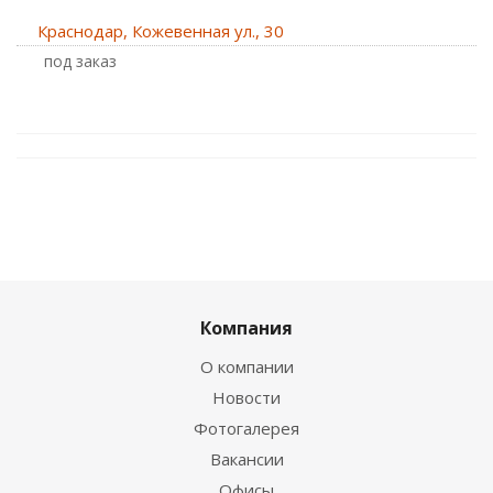
Краснодар, Кожевенная ул., 30
Под заказ
Компания
О компании
Новости
Фотогалерея
Вакансии
Офисы