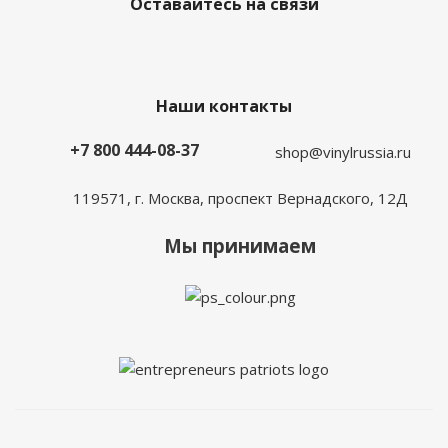
Оставайтесь на связи
Наши контакты
+7 800 444-08-37
shop@vinylrussia.ru
119571,
г. Москва
, проспект Вернадского, 12Д
Мы принимаем