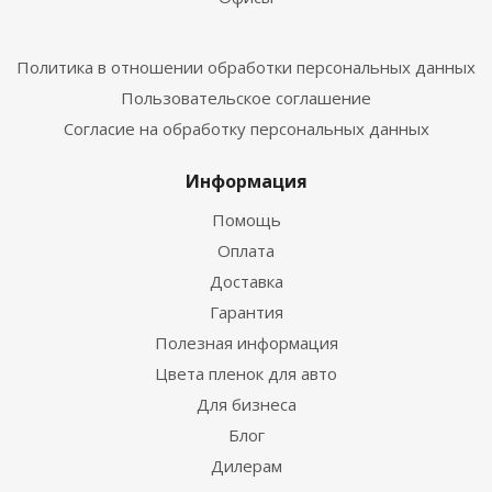
Политика в отношении обработки персональных данных
Пользовательское соглашение
Согласие на обработку персональных данных
Информация
Помощь
Оплата
Доставка
Гарантия
Полезная информация
Цвета пленок для авто
Для бизнеса
Блог
Дилерам