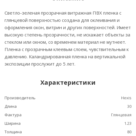
Светло-зеленая прозрачная витражная ПВХ пленка с
глянцевой поверхностью создана для оклеивания и
оформления окон, витрин и других поверхностей. Имеет
высокую степень прозрачности, не искажает объекты за
стеклом или окном, со временем материал не мутнеет.
Пленка с прозрачным клеевым слоем, чувствительным к
давлению. Каландрированная пленка на вертикальной
экспозиции прослужит до 5 лет.
Характеристики
Производитель
Hexis
Длина
30
Фактура
Глянцевая
Ширина
1.23
Толщина
80