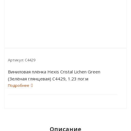
Артикул:
C4429
Виниловая плёнка Hexis Cristal Lichen Green
(Зелёная глянцевая) C4429, 1.23 пог.м
Подробнее
Описание