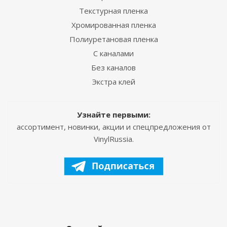
Текстурная пленка
Хромированная пленка
Полиуретановая пленка
С каналами
Без каналов
Экстра клей
Узнайте первыми:
ассортимент, новинки, акции и спецпредложения от
VinylRussia.