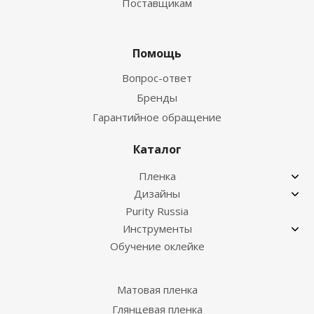
Поставщикам
Помощь
Вопрос-ответ
Бренды
Гарантийное обращение
Каталог
Пленка
Дизайны
Purity Russia
Инструменты
Обучение оклейке
Матовая пленка
Глянцевая пленка