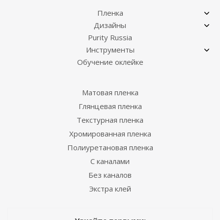
Пленка
Дизайны
Purity Russia
Инструменты
Обучение оклейке
Матовая пленка
Глянцевая пленка
Текстурная пленка
Хромированная пленка
Полиуретановая пленка
С каналами
Без каналов
Экстра клей