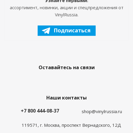
Узнайте первыми:
ассортимент, новинки, акции и спецпредложения от
VinylRussia.
Оставайтесь на связи
Наши контакты
+7 800 444-08-37
shop@vinylrussia.ru
119571,
г. Москва
, проспект Вернадского, 12Д