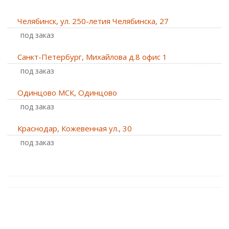
Челябинск, ул. 250-летия Челябинска, 27
Под заказ
Санкт-Петербург, Михайлова д.8 офис 1
Под заказ
Одинцово МСК, Одинцово
Под заказ
Краснодар, Кожевенная ул., 30
Под заказ