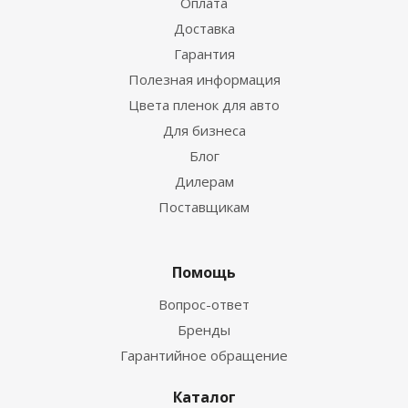
Оплата
Доставка
Гарантия
Полезная информация
Цвета пленок для авто
Для бизнеса
Блог
Дилерам
Поставщикам
Помощь
Вопрос-ответ
Бренды
Гарантийное обращение
Каталог