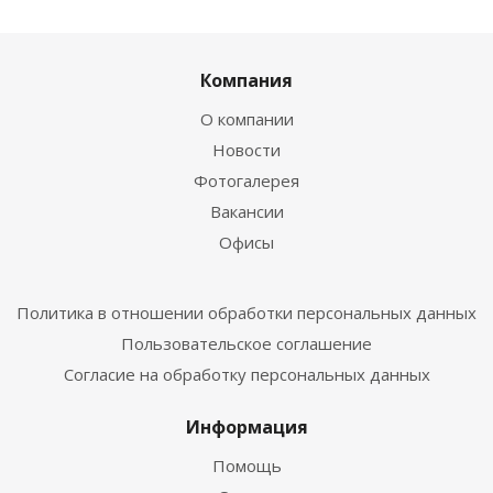
Компания
О компании
Новости
Фотогалерея
Вакансии
Офисы
Политика в отношении обработки персональных данных
Пользовательское соглашение
Согласие на обработку персональных данных
Информация
Помощь