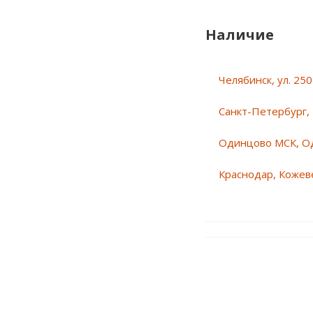
Наличие
Челябинск, ул. 25
Санкт-Петербург, 
Одинцово МСК, О
Краснодар, Кожеве