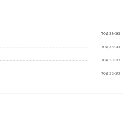
Под заказ
Под заказ
Под заказ
Под заказ