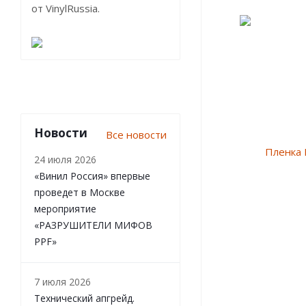
от VinylRussia.
Новости
Все новости
24 июля 2026
«Винил Россия» впервые
проведет в Москве
мероприятие
«РАЗРУШИТЕЛИ МИФОВ
PPF»
7 июля 2026
Технический апгрейд.