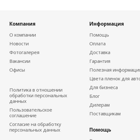
Компания
Информация
О компании
Помощь
Новости
Оплата
Фотогалерея
Доставка
Вакансии
Гарантия
Офисы
Полезная информаци
Цвета пленок для авт
Для бизнеса
Политика в отношении
обработки персональных
Блог
данных
Дилерам
Пользовательское
Поставщикам
соглашение
Согласие на обработку
Помощь
персональных данных