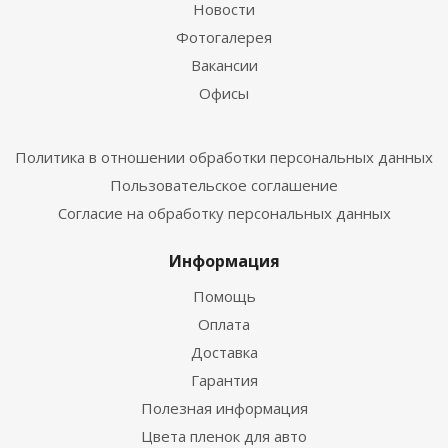
Новости
Фотогалерея
Вакансии
Офисы
Политика в отношении обработки персональных данных
Пользовательское соглашение
Согласие на обработку персональных данных
Информация
Помощь
Оплата
Доставка
Гарантия
Полезная информация
Цвета пленок для авто