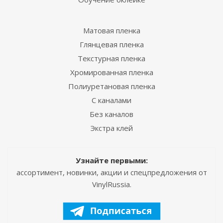
Матовая пленка
Глянцевая пленка
Текстурная пленка
Хромированная пленка
Полиуретановая пленка
С каналами
Без каналов
Экстра клей
Узнайте первыми:
ассортимент, новинки, акции и спецпредложения от
VinylRussia.