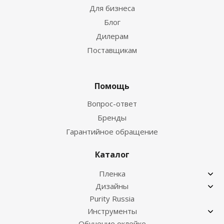
Для бизнеса
Блог
Дилерам
Поставщикам
Помощь
Вопрос-ответ
Бренды
Гарантийное обращение
Каталог
Пленка
Дизайны
Purity Russia
Инструменты
Обучение оклейке