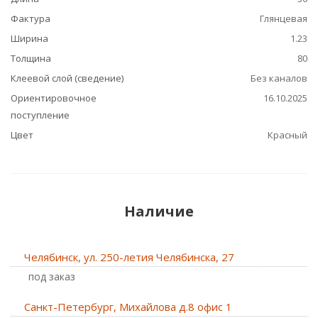
Фактура
Глянцевая
Ширина
1.23
Толщина
80
Клеевой слой (сведение)
Без каналов
Ориентировочное
16.10.2025
поступление
Цвет
Красный
Наличие
Челябинск, ул. 250-летия Челябинска, 27
Под заказ
Санкт-Петербург, Михайлова д.8 офис 1