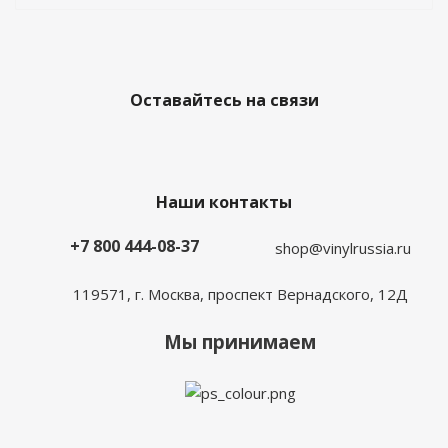
Оставайтесь на связи
Наши контакты
+7 800 444-08-37
shop@vinylrussia.ru
119571,
г. Москва
, проспект Вернадского, 12Д
Мы принимаем