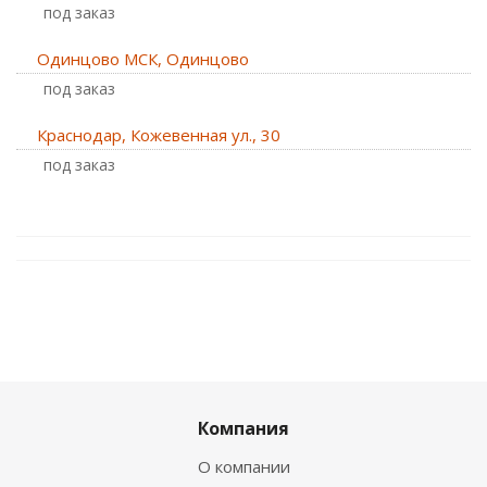
Под заказ
Одинцово МСК, Одинцово
Под заказ
Краснодар, Кожевенная ул., 30
Под заказ
Компания
О компании