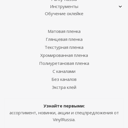
Инструменты
Обучение оклейке
Матовая пленка
Глянцевая пленка
Текстурная пленка
Хромированная пленка
Полиуретановая пленка
С каналами
Без каналов
Экстра клей
Узнайте первыми:
ассортимент, новинки, акции и спецпредложения от
VinylRussia.