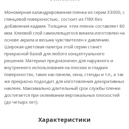
Мономерная каландрированная пленка из серии Е3000, с
глянцевой поверхностью, состоит из ПВХ без
добавления кадмия. Толщина этих пленок составляет 80
мкм. Клеевой слой самоклеящегося винила изготовлен на
основе акрила и весьма чувствителен к давлению.
Широкая цветовая палитра этой серии станет
прекрасной базой для любого концептуального
решения. Материал предназначен для наружного и
внутреннего использования на плоских и гладких
поверхностях, таких как панели, окна, стенды и т.п., а так
же прекрасно подходит для изготовления декоративных
наклеек. Максимально длительный срок службы пленки
достигается при оклеивании вертикальных плоскостей
(до четырх лет).
Характеристики