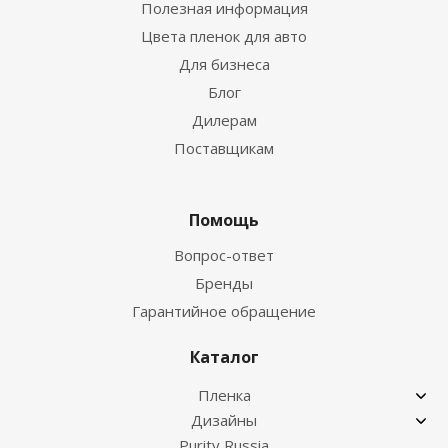
Полезная информация
Цвета пленок для авто
Для бизнеса
Блог
Дилерам
Поставщикам
Помощь
Вопрос-ответ
Бренды
Гарантийное обращение
Каталог
Пленка
Дизайны
Purity Russia