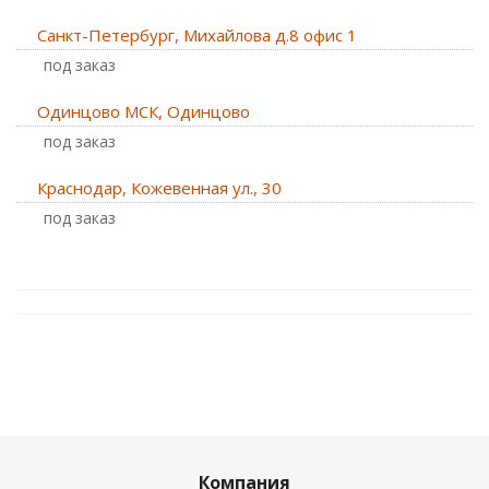
Санкт-Петербург, Михайлова д.8 офис 1
Под заказ
Одинцово МСК, Одинцово
Под заказ
Краснодар, Кожевенная ул., 30
Под заказ
Компания