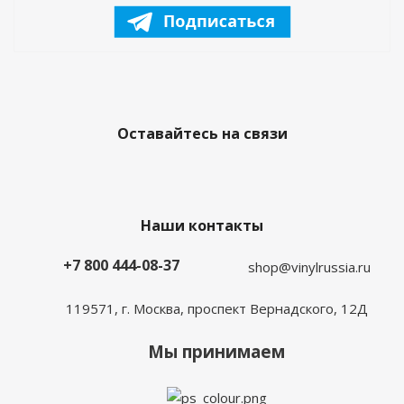
Оставайтесь на связи
Наши контакты
+7 800 444-08-37
shop@vinylrussia.ru
119571,
г. Москва
, проспект Вернадского, 12Д
Мы принимаем