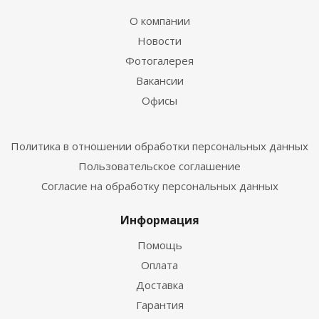
О компании
Новости
Фотогалерея
Вакансии
Офисы
Политика в отношении обработки персональных данных
Пользовательское соглашение
Согласие на обработку персональных данных
Информация
Помощь
Оплата
Доставка
Гарантия