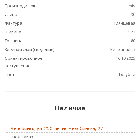
Производитель
Hexis
Длина
30
Фактура
Глянцевая
Ширина
1.23
Толщина
80
Клеевой слой (сведение)
Без каналов
Ориентировочное
16.10.2025
поступление
Цвет
Голубой
Наличие
Челябинск, ул. 250-летия Челябинска, 27
Под заказ