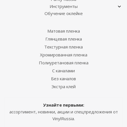
Инструменты
Обучение оклейке
Матовая пленка
Глянцевая пленка
Текстурная пленка
Хромированная пленка
Полиуретановая пленка
С каналами
Без каналов
Экстра клей
Узнайте первыми:
ассортимент, новинки, акции и спецпредложения от
VinylRussia.