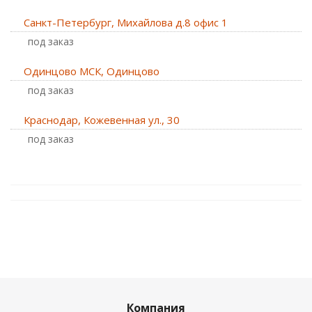
Санкт-Петербург, Михайлова д.8 офис 1
Под заказ
Одинцово МСК, Одинцово
Под заказ
Краснодар, Кожевенная ул., 30
Под заказ
Компания