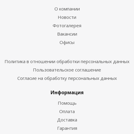
О компании
Новости
Фотогалерея
Вакансии
Офисы
Политика в отношении обработки персональных данных
Пользовательское соглашение
Согласие на обработку персональных данных
Информация
Помощь
Оплата
Доставка
Гарантия