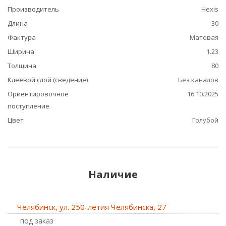
Производитель
Hexis
Длина
30
Фактура
Матовая
Ширина
1.23
Толщина
80
Клеевой слой (сведение)
Без каналов
Ориентировочное
16.10.2025
поступление
Цвет
Голубой
Наличие
Челябинск, ул. 250-летия Челябинска, 27
Под заказ