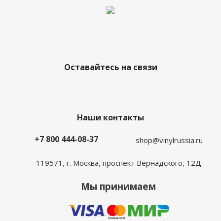
Оставайтесь на связи
Наши контакты
+7 800 444-08-37
shop@vinylrussia.ru
119571,
г. Москва
, проспект Вернадского, 12Д
Мы принимаем