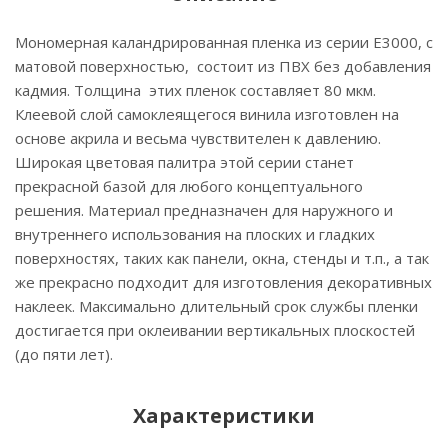
Мономерная каландрированная пленка из серии Е3000, с
матовой поверхностью, состоит из ПВХ без добавления
кадмия. Толщина этих пленок составляет 80 мкм.
Клеевой слой самоклеящегося винила изготовлен на
основе акрила и весьма чувствителен к давлению.
Широкая цветовая палитра этой серии станет
прекрасной базой для любого концептуального
решения. Материал предназначен для наружного и
внутреннего использования на плоских и гладких
поверхностях, таких как панели, окна, стенды и т.п., а так
же прекрасно подходит для изготовления декоративных
наклеек. Максимально длительный срок службы пленки
достигается при оклеивании вертикальных плоскостей
(до пяти лет).
Характеристики