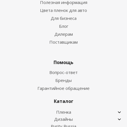
Полезная информация
Цвета пленок для авто
Для бизнеса
Блог
Дилерам
Поставщикам
Помощь
Вопрос-ответ
Бренды
Гарантийное обращение
Каталог
Пленка
Дизайны
Purity Russia