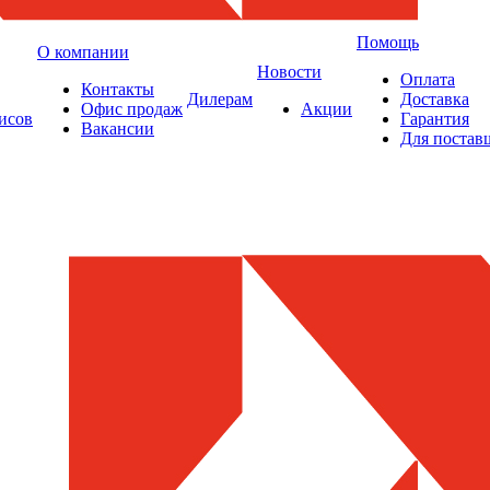
Помощь
О компании
Новости
Оплата
Контакты
Дилерам
Доставка
Офис продаж
Акции
исов
Гарантия
Вакансии
Для постав