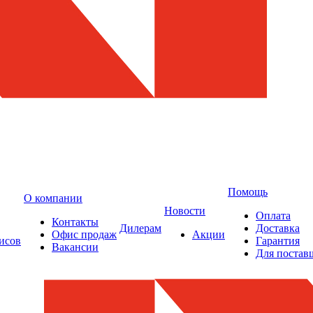
Помощь
О компании
Новости
Оплата
Контакты
Дилерам
Доставка
Офис продаж
Акции
исов
Гарантия
Вакансии
Для постав