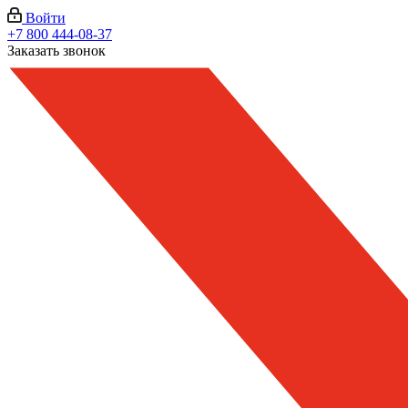
Войти
+7 800 444-08-37
Заказать звонок