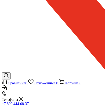
Сравнение
0
Отложенные
0
Корзина
0
Телефоны
+7 800 444-08-37