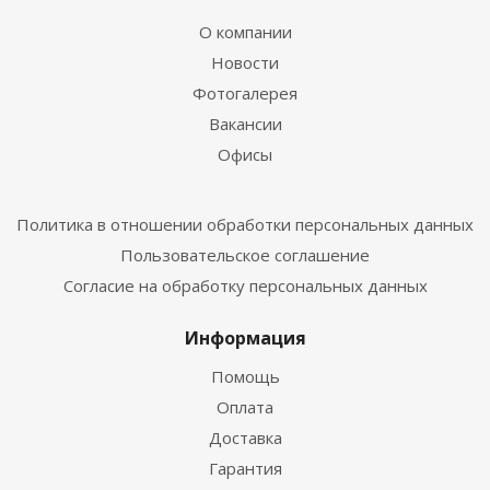
О компании
Новости
Фотогалерея
Вакансии
Офисы
Политика в отношении обработки персональных данных
Пользовательское соглашение
Согласие на обработку персональных данных
Информация
Помощь
Оплата
Доставка
Гарантия