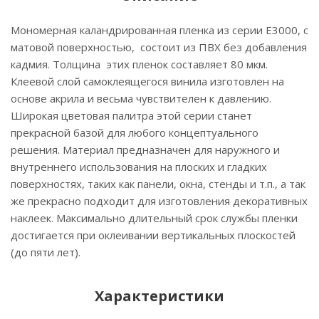
Мономерная каландрированная пленка из серии Е3000, с
матовой поверхностью, состоит из ПВХ без добавления
кадмия. Толщина этих пленок составляет 80 мкм.
Клеевой слой самоклеящегося винила изготовлен на
основе акрила и весьма чувствителен к давлению.
Широкая цветовая палитра этой серии станет
прекрасной базой для любого концептуального
решения. Материал предназначен для наружного и
внутреннего использования на плоских и гладких
поверхностях, таких как панели, окна, стенды и т.п., а так
же прекрасно подходит для изготовления декоративных
наклеек. Максимально длительный срок службы пленки
достигается при оклеивании вертикальных плоскостей
(до пяти лет).
Характеристики