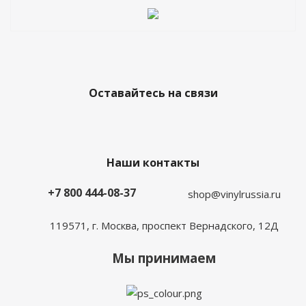
Оставайтесь на связи
Наши контакты
+7 800 444-08-37
shop@vinylrussia.ru
119571,
г. Москва
, проспект Вернадского, 12Д
Мы принимаем