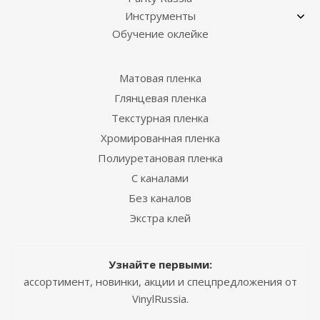
Инструменты
Обучение оклейке
Матовая пленка
Глянцевая пленка
Текстурная пленка
Хромированная пленка
Полиуретановая пленка
С каналами
Без каналов
Экстра клей
Узнайте первыми:
ассортимент, новинки, акции и спецпредложения от
VinylRussia.