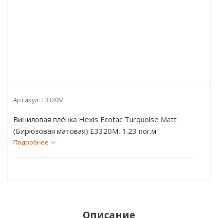
Артикул:
E3320M
Виниловая плёнка Hexis Ecotac Turquoise Matt
(Бирюзовая матовая) E3320M, 1.23 пог.м
Подробнее
Описание