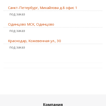
Санкт-Петербург, Михайлова д.8 офис 1
Под заказ
Одинцово МСК, Одинцово
Под заказ
Краснодар, Кожевенная ул., 30
Под заказ
Компания