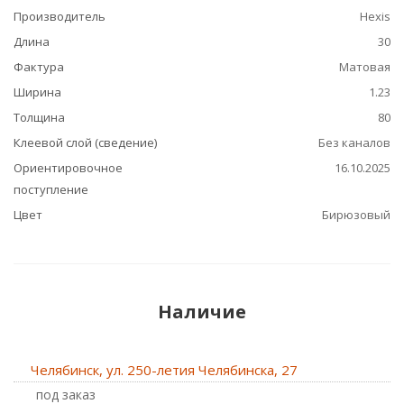
Производитель
Hexis
Длина
30
Фактура
Матовая
Ширина
1.23
Толщина
80
Клеевой слой (сведение)
Без каналов
Ориентировочное
16.10.2025
поступление
Цвет
Бирюзовый
Наличие
Челябинск, ул. 250-летия Челябинска, 27
Под заказ