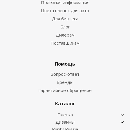
Полезная информация
Цвета пленок для авто
Для бизнеса
Блог
Дилерам
Поставщикам
Помощь
Вопрос-ответ
Бренды
Гарантийное обращение
Каталог
Пленка
Дизайны
Purity Russia