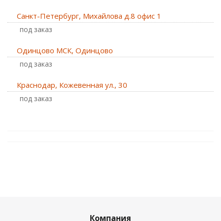
Санкт-Петербург, Михайлова д.8 офис 1
Под заказ
Одинцово МСК, Одинцово
Под заказ
Краснодар, Кожевенная ул., 30
Под заказ
Компания