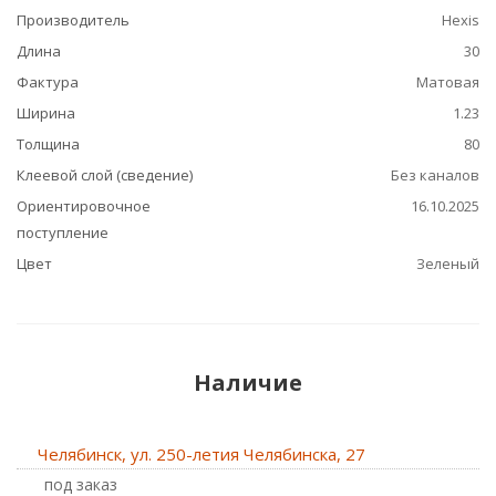
Производитель
Hexis
Длина
30
Фактура
Матовая
Ширина
1.23
Толщина
80
Клеевой слой (сведение)
Без каналов
Ориентировочное
16.10.2025
поступление
Цвет
Зеленый
Наличие
Челябинск, ул. 250-летия Челябинска, 27
Под заказ