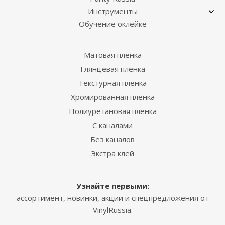
Инструменты
Обучение оклейке
Матовая пленка
Глянцевая пленка
Текстурная пленка
Хромированная пленка
Полиуретановая пленка
С каналами
Без каналов
Экстра клей
Узнайте первыми:
ассортимент, новинки, акции и спецпредложения от
VinylRussia.