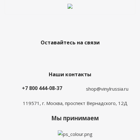
Оставайтесь на связи
Наши контакты
+7 800 444-08-37
shop@vinylrussia.ru
119571,
г. Москва
, проспект Вернадского, 12Д
Мы принимаем