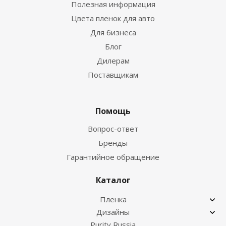
Полезная информация
Цвета пленок для авто
Для бизнеса
Блог
Дилерам
Поставщикам
Помощь
Вопрос-ответ
Бренды
Гарантийное обращение
Каталог
Пленка
Дизайны
Purity Russia