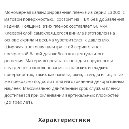
Мономерная каландрированная пленка из серии Е3000, с
матовой поверхностью, состоит из ПВХ без добавления
кадмия. Толщина этих пленок составляет 80 мкм.
Клеевой слой самоклеящегося винила изготовлен на
основе акрила и весьма чувствителен к давлению.
Широкая цветовая палитра этой серии станет
прекрасной базой для любого концептуального
решения. Материал предназначен для наружного и
внутреннего использования на плоских и гладких
поверхностях, таких как панели, окна, стенды и т.п., а так
же прекрасно подходит для изготовления декоративных
наклеек. Максимально длительный срок службы пленки
достигается при оклеивании вертикальных плоскостей
(до трех лет).
Характеристики