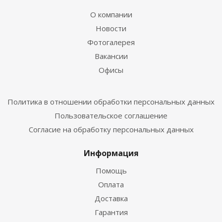
О компании
Новости
Фотогалерея
Вакансии
Офисы
Политика в отношении обработки персональных данных
Пользовательское соглашение
Согласие на обработку персональных данных
Информация
Помощь
Оплата
Доставка
Гарантия