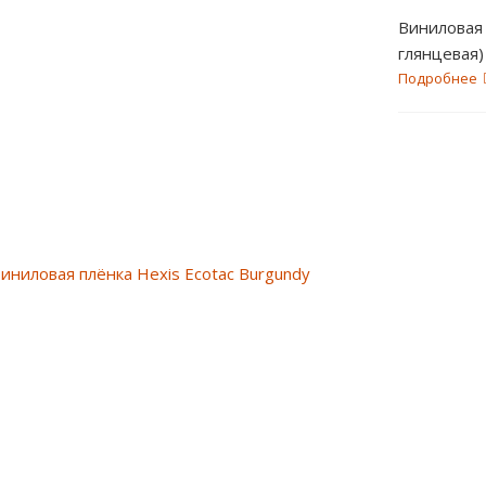
Виниловая 
глянцев
Подробнее