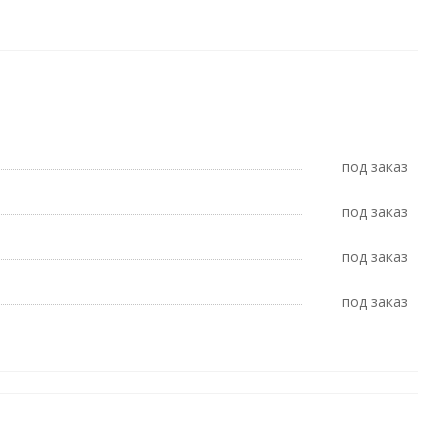
Под заказ
Под заказ
Под заказ
Под заказ