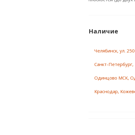
Наличие
Челябинск, ул. 25
Санкт-Петербург, 
Одинцово МСК, О
Краснодар, Кожеве