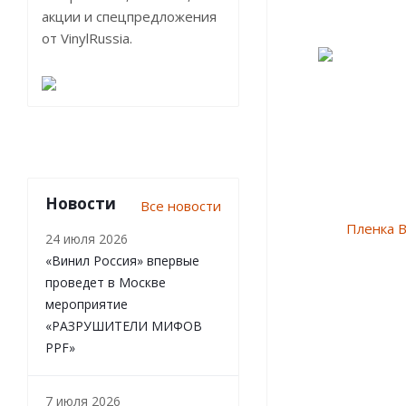
акции и спецпредложения
от VinylRussia.
Новости
Все новости
24 июля 2026
«Винил Россия» впервые
проведет в Москве
мероприятие
«РАЗРУШИТЕЛИ МИФОВ
PPF»
7 июля 2026