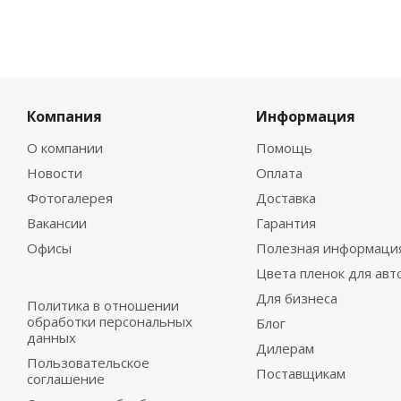
Компания
Информация
О компании
Помощь
Новости
Оплата
Фотогалерея
Доставка
Вакансии
Гарантия
Офисы
Полезная информаци
Цвета пленок для авт
Для бизнеса
Политика в отношении
обработки персональных
Блог
данных
Дилерам
Пользовательское
Поставщикам
соглашение