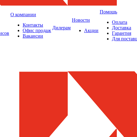
Помощь
О компании
Новости
Оплата
Контакты
Дилерам
Доставка
Офис продаж
Акции
исов
Гарантия
Вакансии
Для постав