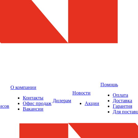
Помощь
О компании
Новости
Оплата
Контакты
Дилерам
Доставка
Офис продаж
Акции
исов
Гарантия
Вакансии
Для постав