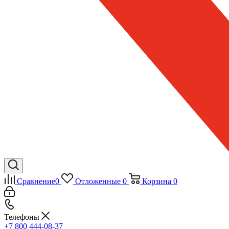
Сравнение
0
Отложенные
0
Корзина
0
Телефоны
+7 800 444-08-37