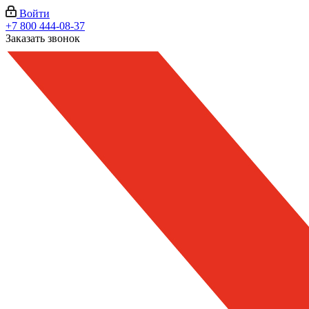
Войти
+7 800 444-08-37
Заказать звонок