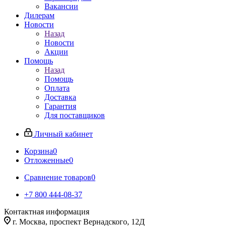
Вакансии
Дилерам
Новости
Назад
Новости
Акции
Помощь
Назад
Помощь
Оплата
Доставка
Гарантия
Для поставщиков
Личный кабинет
Корзина
0
Отложенные
0
Сравнение товаров
0
+7 800 444-08-37
Контактная информация
г. Москва, проспект Вернадского, 12Д