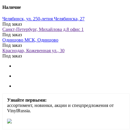
Наличие
Челябинск, ул. 250-летия Челябинска, 27
Под заказ
Санкт-Петербург, Михайлова д.8 офис 1
Под заказ
Одинцово МСК, Одинцово
Под заказ
Краснодар, Кожевенная ул., 30
Под заказ
Узнайте первыми:
ассортимент, новинки, акции и спецпредложения от
VinylRussia.