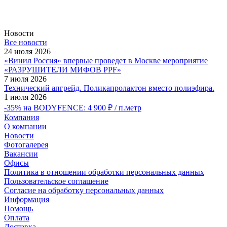
Новости
Все новости
24 июля 2026
«Винил Россия» впервые проведет в Москве мероприятие
«РАЗРУШИТЕЛИ МИФОВ PPF»
7 июля 2026
Технический апгрейд. Поликапролактон вместо полиэфира.
1 июля 2026
-35% на BODYFENCE: 4 900 ₽ / п.метр
Компания
О компании
Новости
Фотогалерея
Вакансии
Офисы
Политика в отношении обработки персональных данных
Пользовательское соглашение
Согласие на обработку персональных данных
Информация
Помощь
Оплата
Доставка