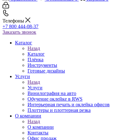
Телефоны
+7 800 444-08-37
Заказать звонок
Каталог
Назад
Каталог
Плёнка
Инструменты
Готовые дизайны
Услуги
Назад
Услуги
Винилография на авто
Обучение оклейке в RWS
Интерьерная печать и оклейка офисов
Плоттеры и плоттерная резка
О компании
Назад
О компании
Контакты
Офис продаж