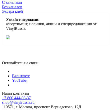
С каналами
Без каналов
Экстра клей
Узнайте первыми:
ассортимент, новинки, акции и спецпредложения от
VinylRussia.
Оставайтесь на связи
Вконтакте
YouTube
Наши контакты
+7 800 444-08-37
shop@vinylrussia.ru
119571,
г. Москва
, проспект Вернадского, 12Д