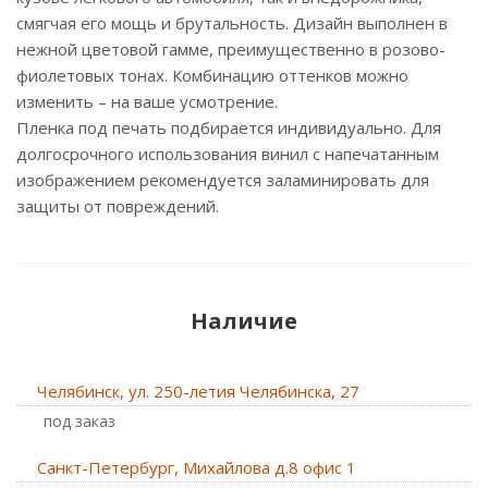
смягчая его мощь и брутальность. Дизайн выполнен в
нежной цветовой гамме, преимущественно в розово-
фиолетовых тонах. Комбинацию оттенков можно
изменить – на ваше усмотрение.
Пленка под печать подбирается индивидуально. Для
долгосрочного использования винил с напечатанным
изображением рекомендуется заламинировать для
защиты от повреждений.
Наличие
Челябинск, ул. 250-летия Челябинска, 27
Под заказ
Санкт-Петербург, Михайлова д.8 офис 1