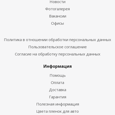
Новости
Фотогалерея
Вакансии
Офисы
Политика в отношении обработки персональных данных
Пользовательское соглашение
Согласие на обработку персональных данных
Информация
Помощь
Оплата
Доставка
Гарантия
Полезная информация
Цвета пленок для авто