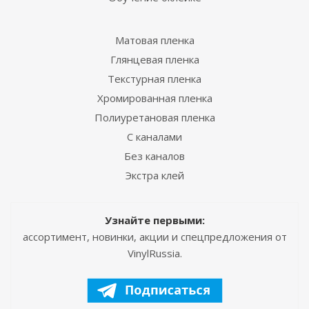
Матовая пленка
Глянцевая пленка
Текстурная пленка
Хромированная пленка
Полиуретановая пленка
С каналами
Без каналов
Экстра клей
Узнайте первыми:
ассортимент, новинки, акции и спецпредложения от
VinylRussia.