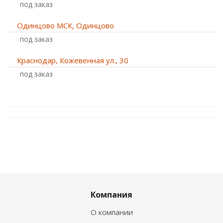
Под заказ
Одинцово МСК, Одинцово
Под заказ
Краснодар, Кожевенная ул., 30
Под заказ
Компания
О компании