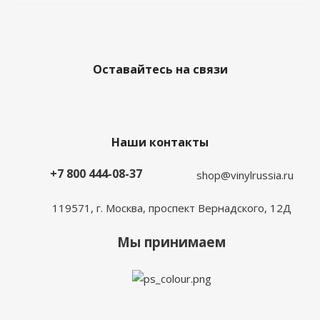
Оставайтесь на связи
Наши контакты
+7 800 444-08-37
shop@vinylrussia.ru
119571,
г. Москва
, проспект Вернадского, 12Д
Мы принимаем