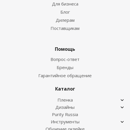
Для бизнеса
Блог
Дилерам
Поставщикам
Помощь
Вопрос-ответ
Бренды
Гарантийное обращение
Каталог
Пленка
Дизайны
Purity Russia
Инструменты
Обучение оклейке