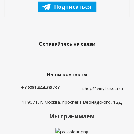
Оставайтесь на связи
Наши контакты
+7 800 444-08-37
shop@vinylrussia.ru
119571,
г. Москва
, проспект Вернадского, 12Д
Мы принимаем