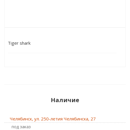
Tiger shark
Наличие
Челябинск, ул. 250-летия Челябинска, 27
Под заказ