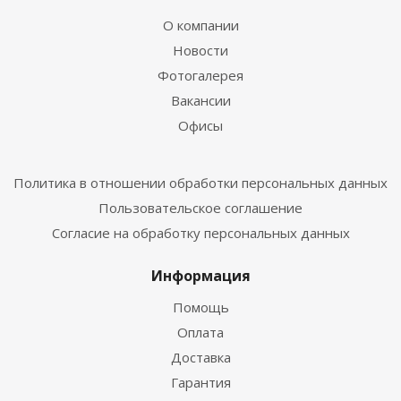
О компании
Новости
Фотогалерея
Вакансии
Офисы
Политика в отношении обработки персональных данных
Пользовательское соглашение
Согласие на обработку персональных данных
Информация
Помощь
Оплата
Доставка
Гарантия