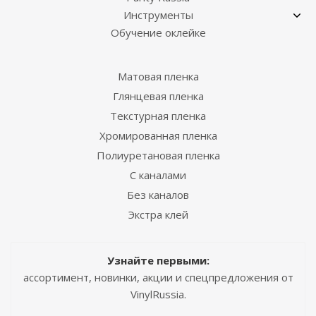
Инструменты
Обучение оклейке
Матовая пленка
Глянцевая пленка
Текстурная пленка
Хромированная пленка
Полиуретановая пленка
С каналами
Без каналов
Экстра клей
Узнайте первыми:
ассортимент, новинки, акции и спецпредложения от
VinylRussia.