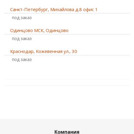
Санкт-Петербург, Михайлова д.8 офис 1
Под заказ
Одинцово МСК, Одинцово
Под заказ
Краснодар, Кожевенная ул., 30
Под заказ
Компания