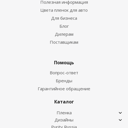
Полезная информация
Цвета пленок для авто
Для бизнеса
Блог
Дилерам
Поставщикам
Помощь
Вопрос-ответ
Бренды
Гарантийное обращение
Каталог
Пленка
Дизайны
Purity Russia