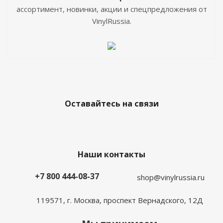
ассортимент, новинки, акции и спецпредложения от
VinylRussia.
Оставайтесь на связи
Наши контакты
+7 800 444-08-37
shop@vinylrussia.ru
119571,
г. Москва
, проспект Вернадского, 12Д