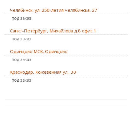
Челябинск, ул. 250-летия Челябинска, 27
Под заказ
Санкт-Петербург, Михайлова д.8 офис 1
Под заказ
Одинцово МСК, Одинцово
Под заказ
Краснодар, Кожевенная ул., 30
Под заказ