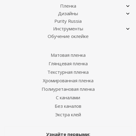
Пленка
Дизайны
Purity Russia
Инструменты
Обучение оклейке
Матовая пленка
Глянцевая пленка
Текстурная пленка
Хромированная пленка
Полиуретановая пленка
С каналами
Без каналов
Экстра клей
Узнайте первыми: