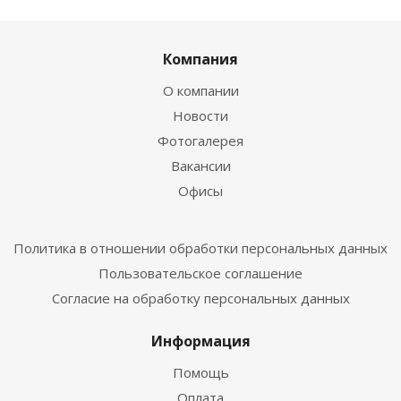
Компания
О компании
Новости
Фотогалерея
Вакансии
Офисы
Политика в отношении обработки персональных данных
Пользовательское соглашение
Согласие на обработку персональных данных
Информация
Помощь
Оплата