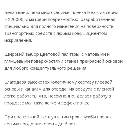
Белая виниловая многослойная пленка Hexis из серии
НХ20000, с матовой поврехностью, разработаннная
специально для полного нанесения на поверхность
транспортных средств с любым коэффициентом
искривления.
Широкий выбор цветовой палитры с матовыми и
глянцевыми поверхностями станет прекрасной основой
для любого концептуального решения.
Благодаря высокотехнологичному составу клеевой
основы и каналам для отведения воздуха с пленкой
легко работать, что, несомненно, делает работу в
процессе монтажа легче и эффективнее.
При правильной эксплуатации срок службы пленок
весьма продолжителен - до 6 лет.