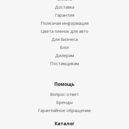
Доставка
Гарантия
Полезная информация
Цвета пленок для авто
Для бизнеса
Блог
Дилерам
Поставщикам
Помощь
Вопрос-ответ
Бренды
Гарантийное обращение
Каталог