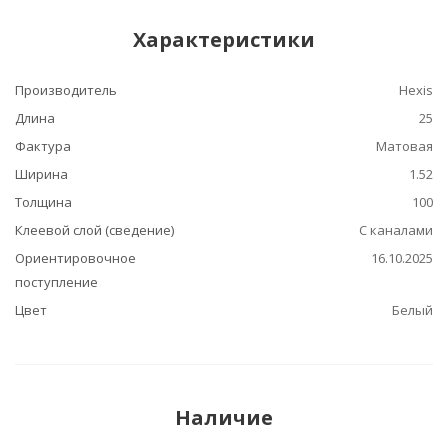
Характеристики
Производитель
Hexis
Длина
25
Фактура
Матовая
Ширина
1.52
Толщина
100
Клеевой слой (сведение)
С каналами
Ориентировочное
16.10.2025
поступление
Цвет
Белый
Наличие