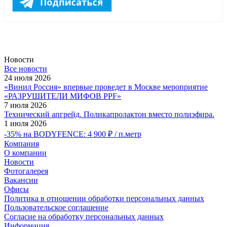
Новости
Все новости
24 июля 2026
«Винил Россия» впервые проведет в Москве мероприятие
«РАЗРУШИТЕЛИ МИФОВ PPF»
7 июля 2026
Технический апгрейд. Поликапролактон вместо полиэфира.
1 июля 2026
-35% на BODYFENCE: 4 900 ₽ / п.метр
Компания
О компании
Новости
Фотогалерея
Вакансии
Офисы
Политика в отношении обработки персональных данных
Пользовательское соглашение
Согласие на обработку персональных данных
Информация