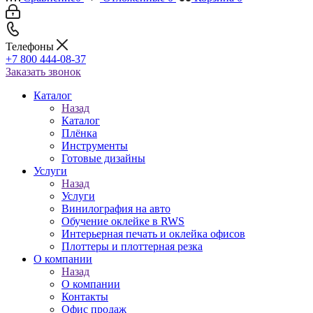
Телефоны
+7 800 444-08-37
Заказать звонок
Каталог
Назад
Каталог
Плёнка
Инструменты
Готовые дизайны
Услуги
Назад
Услуги
Винилография на авто
Обучение оклейке в RWS
Интерьерная печать и оклейка офисов
Плоттеры и плоттерная резка
О компании
Назад
О компании
Контакты
Офис продаж