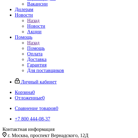
Вакансии
Дилерам
Новости
Назад
Новости
Акции
Помощь
Назад
Помощь
Оплата
Доставка
Гарантия
Для поставщиков
Личный кабинет
Корзина
0
Отложенные
0
Сравнение товаров
0
+7 800 444-08-37
Контактная информация
г. Москва, проспект Вернадского, 12Д