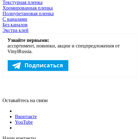
Текстурная пленка
Хромированная пленка
Полиуретановая пленка
С каналами
Без каналов
Экстра клей
Узнайте первыми:
ассортимент, новинки, акции и спецпредложения от
VinylRussia.
Оставайтесь на связи
Вконтакте
YouTube
Наши контакты