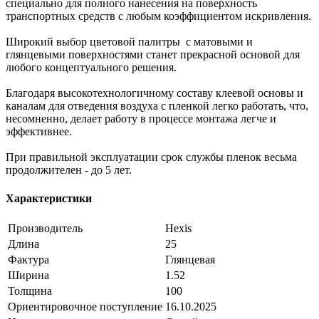
специально для полного нанесения на поверхность
транспортных средств с любым коэффициентом искривления.
Широкий выбор цветовой палитры с матовыми и
глянцевыми поверхностями станет прекрасной основой для
любого концептуального решения.
Благодаря высокотехнологичному составу клеевой основы и
каналам для отведения воздуха с пленкой легко работать, что,
несомненно, делает работу в процессе монтажа легче и
эффективнее.
При правильной эксплуатации срок службы пленок весьма
продолжителен - до 5 лет.
Характеристики
Производитель
Hexis
Длина
25
Фактура
Глянцевая
Ширина
1.52
Толщина
100
Ориентировочное поступление
16.10.2025