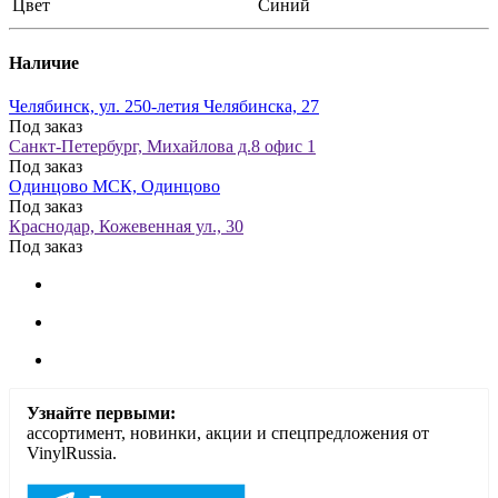
Цвет
Синий
Наличие
Челябинск, ул. 250-летия Челябинска, 27
Под заказ
Санкт-Петербург, Михайлова д.8 офис 1
Под заказ
Одинцово МСК, Одинцово
Под заказ
Краснодар, Кожевенная ул., 30
Под заказ
Узнайте первыми:
ассортимент, новинки, акции и спецпредложения от
VinylRussia.