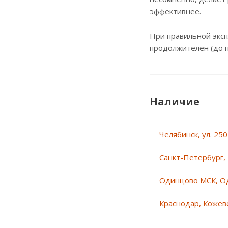
эффективнее.
При правильной эксп
продолжителен (до п
Наличие
Челябинск, ул. 25
Санкт-Петербург, 
Одинцово МСК, О
Краснодар, Кожеве