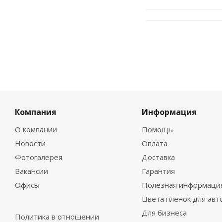
Компания
Информация
О компании
Помощь
Новости
Оплата
Фотогалерея
Доставка
Вакансии
Гарантия
Офисы
Полезная информаци
Цвета пленок для авт
Для бизнеса
Политика в отношении