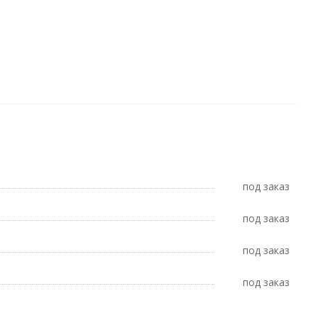
Под заказ
Под заказ
Под заказ
Под заказ