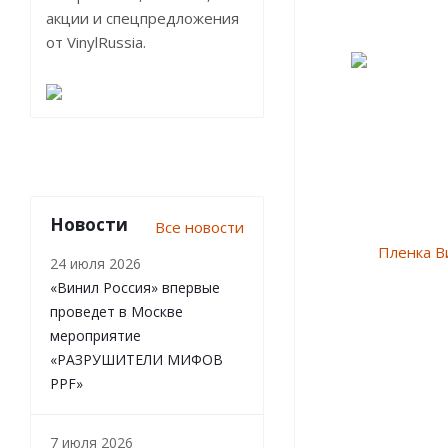
акции и спецпредложения
от VinylRussia.
Новости
Все новости
24 июля 2026
«Винил Россия» впервые
проведет в Москве
мероприятие
«РАЗРУШИТЕЛИ МИФОВ
PPF»
7 июля 2026