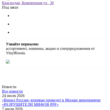
Краснодар, Кожевенная ул., 30
Под заказ
Узнайте первыми:
ассортимент, новинки, акции и спецпредложения от
VinylRussia.
Новости
Все новости
24 июля 2026
«Винил Россия» впервые проведет в Москве мероприятие
«РАЗРУШИТЕЛИ МИФОВ PPF»
7 июля 2026