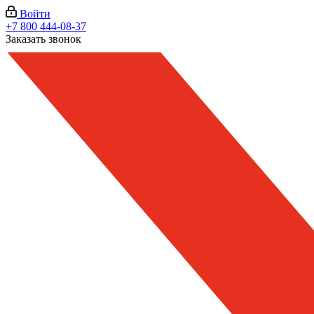
Войти
+7 800 444-08-37
Заказать звонок