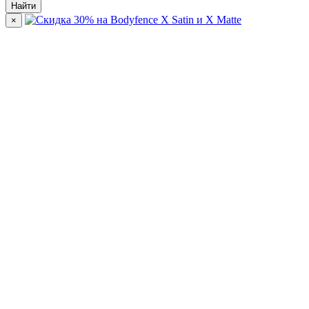
Найти
×