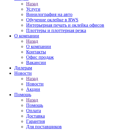
Назад
Услуги
Винилография на авто
Обучение оклейке в RWS
Интерьерная печать и оклейка офисов
Плоттеры и плоттерная резка
О компании
Назад
О компании
Контакты
Офис продаж
Вакансии
Дилерам
Новости
Назад
Новости
Акции
Помощь
Назад
Помощь
Оплата
Доставка
Гарантия
Для поставщиков