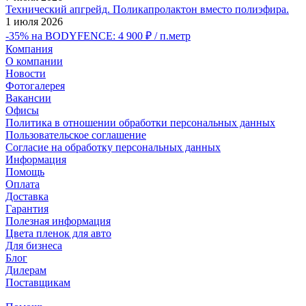
Технический апгрейд. Поликапролактон вместо полиэфира.
1 июля 2026
-35% на BODYFENCE: 4 900 ₽ / п.метр
Компания
О компании
Новости
Фотогалерея
Вакансии
Офисы
Политика в отношении обработки персональных данных
Пользовательское соглашение
Согласие на обработку персональных данных
Информация
Помощь
Оплата
Доставка
Гарантия
Полезная информация
Цвета пленок для авто
Для бизнеса
Блог
Дилерам
Поставщикам