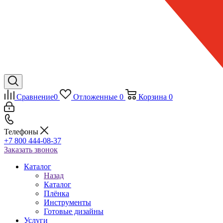
Сравнение
0
Отложенные
0
Корзина
0
Телефоны
+7 800 444-08-37
Заказать звонок
Каталог
Назад
Каталог
Плёнка
Инструменты
Готовые дизайны
Услуги