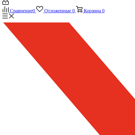
Сравнение
0
Отложенные
0
Корзина
0