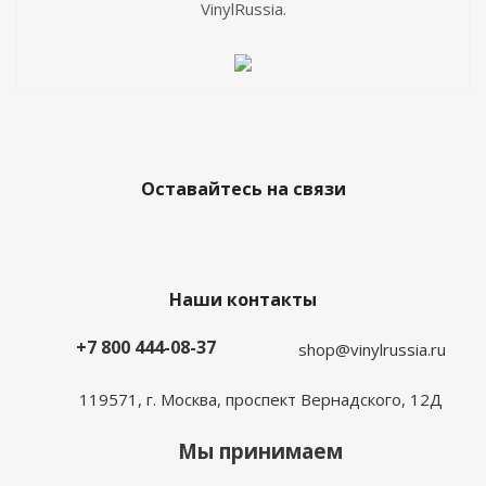
VinylRussia.
Оставайтесь на связи
Наши контакты
+7 800 444-08-37
shop@vinylrussia.ru
119571,
г. Москва
, проспект Вернадского, 12Д
Мы принимаем