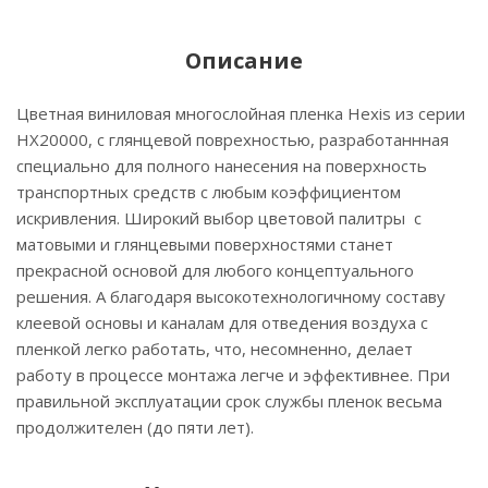
Описание
Цветная виниловая многослойная пленка Hexis из серии
НХ20000, с глянцевой поврехностью, разработаннная
специально для полного нанесения на поверхность
транспортных средств с любым коэффициентом
искривления. Широкий выбор цветовой палитры с
матовыми и глянцевыми поверхностями станет
прекрасной основой для любого концептуального
решения. А благодаря высокотехнологичному составу
клеевой основы и каналам для отведения воздуха с
пленкой легко работать, что, несомненно, делает
работу в процессе монтажа легче и эффективнее. При
правильной эксплуатации срок службы пленок весьма
продолжителен (до пяти лет).