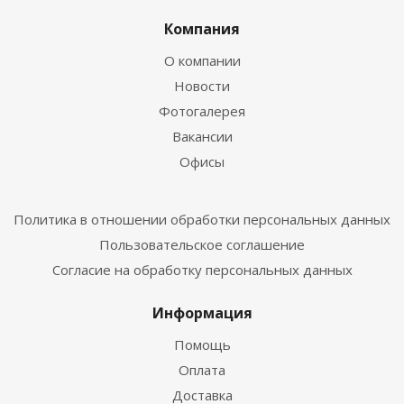
Компания
О компании
Новости
Фотогалерея
Вакансии
Офисы
Политика в отношении обработки персональных данных
Пользовательское соглашение
Согласие на обработку персональных данных
Информация
Помощь
Оплата
Доставка