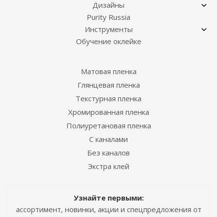
Дизайны
Purity Russia
Инструменты
Обучение оклейке
Матовая пленка
Глянцевая пленка
Текстурная пленка
Хромированная пленка
Полиуретановая пленка
С каналами
Без каналов
Экстра клей
Узнайте первыми:
ассортимент, новинки, акции и спецпредложения от