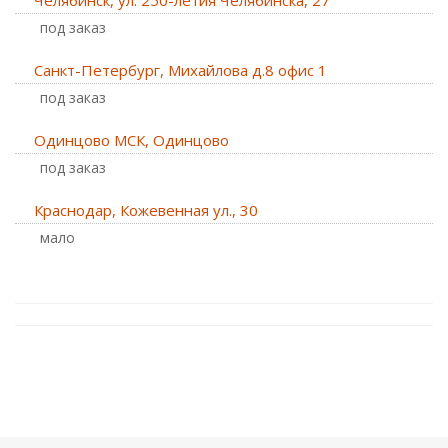
Челябинск, ул. 250-летия Челябинска, 27
Под заказ
Санкт-Петербург, Михайлова д.8 офис 1
Под заказ
Одинцово МСК, Одинцово
Под заказ
Краснодар, Кожевенная ул., 30
Мало