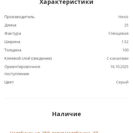
Характеристики
Производитель
Hexis
Длина
25
Фактура
Глянцевая
Ширина
1.52
Толщина
100
Клеевой слой (сведение)
С каналами
Ориентировочное
16.10.2025
поступление
Цвет
Серый
Наличие