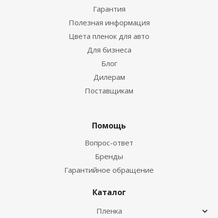
Гарантия
Полезная информация
Цвета пленок для авто
Для бизнеса
Блог
Дилерам
Поставщикам
Помощь
Вопрос-ответ
Бренды
Гарантийное обращение
Каталог
Пленка