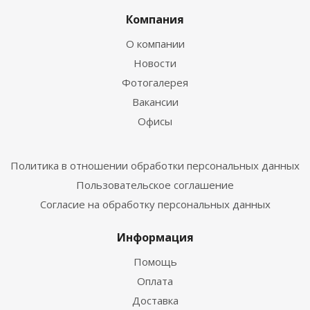
Компания
О компании
Новости
Фотогалерея
Вакансии
Офисы
Политика в отношении обработки персональных данных
Пользовательское соглашение
Согласие на обработку персональных данных
Информация
Помощь
Оплата
Доставка