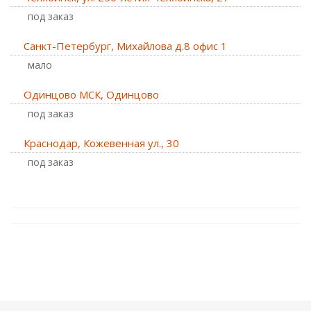
Под заказ
Санкт-Петербург, Михайлова д.8 офис 1
Мало
Одинцово МСК, Одинцово
Под заказ
Краснодар, Кожевенная ул., 30
Под заказ