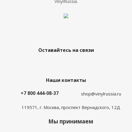
VinylRussia.
Оставайтесь на связи
Наши контакты
+7 800 444-08-37
shop@vinylrussia.ru
119571,
г. Москва
, проспект Вернадского, 12Д
Мы принимаем