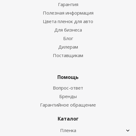
Гарантия
Полезная информация
Цвета пленок для авто
Для бизнеса
Блог
Дилерам
Поставщикам
Помощь
Вопрос-ответ
Бренды
Гарантийное обращение
Каталог
Пленка