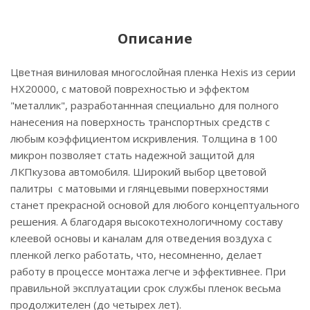
Описание
Цветная виниловая многослойная пленка Hexis из серии
НХ20000, с матовой поврехностью и эффектом
"металлик", разработаннная специально для полного
нанесения на поверхность транспортных средств с
любым коэффициентом искривления. Толщина в 100
микрон позволяет стать надежной защитой для
ЛКПкузова автомобиля. Широкий выбор цветовой
палитры с матовыми и глянцевыми поверхностями
станет прекрасной основой для любого концептуального
решения. А благодаря высокотехнологичному составу
клеевой основы и каналам для отведения воздуха с
пленкой легко работать, что, несомненно, делает
работу в процессе монтажа легче и эффективнее. При
правильной эксплуатации срок службы пленок весьма
продолжителен (до четырех лет).