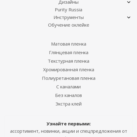
Дизайны
Purity Russia
Инструменты
Обучение оклейке
Матовая пленка
Глянцевая пленка
Текстурная пленка
Хромированная пленка
Полиуретановая пленка
С каналами
Без каналов
Экстра клей
Узнайте первыми:
ассортимент, новинки, акции и спецпредложения от