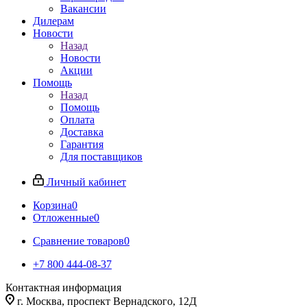
Вакансии
Дилерам
Новости
Назад
Новости
Акции
Помощь
Назад
Помощь
Оплата
Доставка
Гарантия
Для поставщиков
Личный кабинет
Корзина
0
Отложенные
0
Сравнение товаров
0
+7 800 444-08-37
Контактная информация
г. Москва, проспект Вернадского, 12Д