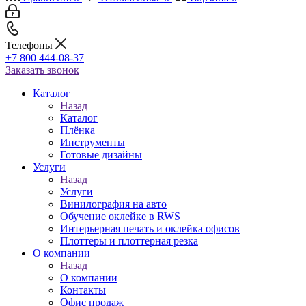
Телефоны
+7 800 444-08-37
Заказать звонок
Каталог
Назад
Каталог
Плёнка
Инструменты
Готовые дизайны
Услуги
Назад
Услуги
Винилография на авто
Обучение оклейке в RWS
Интерьерная печать и оклейка офисов
Плоттеры и плоттерная резка
О компании
Назад
О компании
Контакты
Офис продаж