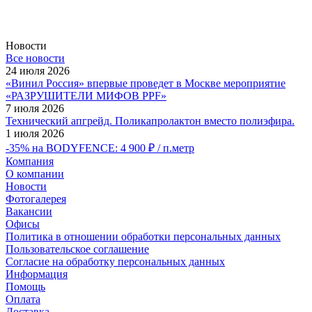
Новости
Все новости
24 июля 2026
«Винил Россия» впервые проведет в Москве мероприятие
«РАЗРУШИТЕЛИ МИФОВ PPF»
7 июля 2026
Технический апгрейд. Поликапролактон вместо полиэфира.
1 июля 2026
-35% на BODYFENCE: 4 900 ₽ / п.метр
Компания
О компании
Новости
Фотогалерея
Вакансии
Офисы
Политика в отношении обработки персональных данных
Пользовательское соглашение
Согласие на обработку персональных данных
Информация
Помощь
Оплата
Доставка