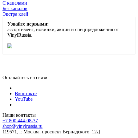
С каналами
Без каналов
Экстра клей
Узнайте первыми:
ассортимент, новинки, акции и спецпредложения от
VinylRussia.
Оставайтесь на связи
Вконтакте
YouTube
Наши контакты
+7 800 444-08-37
shop@vinylrussia.ru
119571,
г. Москва
, проспект Вернадского, 12Д