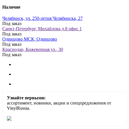
Наличие
Челябинск, ул. 250-летия Челябинска, 27
Под заказ
Санкт-Петербург, Михайлова д.8 офис 1
Под заказ
Одинцово МСК, Одинцово
Под заказ
Краснодар, Кожевенная ул., 30
Под заказ
Узнайте первыми:
ассортимент, новинки, акции и спецпредложения от
VinylRussia.