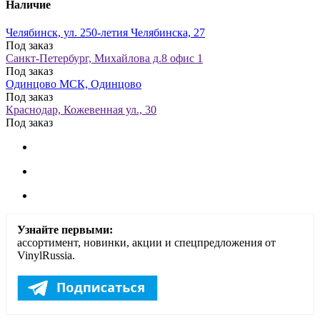
Наличие
Челябинск, ул. 250-летия Челябинска, 27
Под заказ
Санкт-Петербург, Михайлова д.8 офис 1
Под заказ
Одинцово МСК, Одинцово
Под заказ
Краснодар, Кожевенная ул., 30
Под заказ
Узнайте первыми:
ассортимент, новинки, акции и спецпредложения от
VinylRussia.