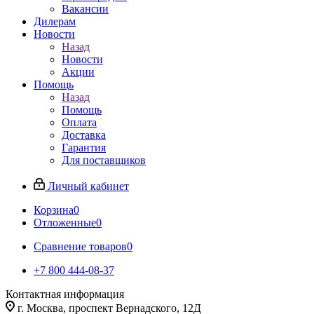
Вакансии
Дилерам
Новости
Назад
Новости
Акции
Помощь
Назад
Помощь
Оплата
Доставка
Гарантия
Для поставщиков
Личный кабинет
Корзина
0
Отложенные
0
Сравнение товаров
0
+7 800 444-08-37
Контактная информация
г. Москва, проспект Вернадского, 12Д