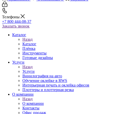
Телефоны
+7 800 444-08-37
Заказать звонок
Каталог
Назад
Каталог
Плёнка
Инструменты
Готовые дизайны
Услуги
Назад
Услуги
Винилография на авто
Обучение оклейке в RWS
Интерьерная печать и оклейка офисов
Плоттеры и плоттерная резка
О компании
Назад
О компании
Контакты
Офис продаж