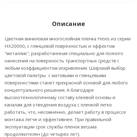
Описание
Цветная виниловая многослойная пленка Hexis из серии
НХ20000, с глянцевой поврехностью и эффектом
"металлик", разработаннная специально для полного
нанесения на поверхность транспортных средств с
любым коэффициентом искривления. Широкий выбор
цветовой палитры с матовыми и глянцевыми
поверхностями станет прекрасной основой для любого
концептуального решения. А благодаря
высокотехнологичному составу клеевой основы и
каналам для отведения воздуха с пленкой легко
работать, что, несомненно, делает работу в процессе
монтажа легче и эффективнее. При правильной
эксплуатации срок службы пленок весьма
продолжителен (до четырех лет).