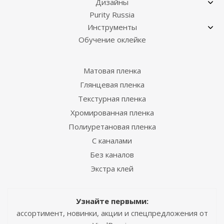
Дизайны
Purity Russia
Инструменты
Обучение оклейке
Матовая пленка
Глянцевая пленка
Текстурная пленка
Хромированная пленка
Полиуретановая пленка
С каналами
Без каналов
Экстра клей
Узнайте первыми:
ассортимент, новинки, акции и спецпредложения от