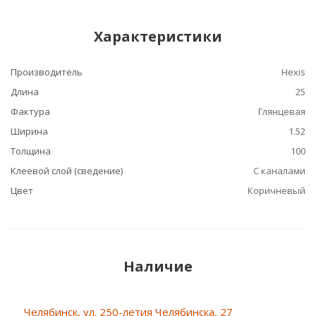
Характеристики
Производитель
Hexis
Длина
25
Фактура
Глянцевая
Ширина
1.52
Толщина
100
Клеевой слой (сведение)
С каналами
Цвет
Коричневый
Наличие
Челябинск, ул. 250-летия Челябинска, 27