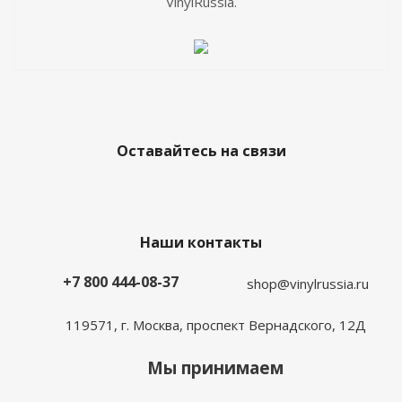
VinylRussia.
Оставайтесь на связи
Наши контакты
+7 800 444-08-37
shop@vinylrussia.ru
119571,
г. Москва
, проспект Вернадского, 12Д
Мы принимаем