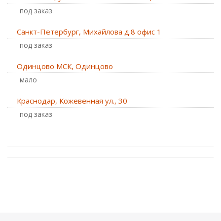
Под заказ
Санкт-Петербург, Михайлова д.8 офис 1
Под заказ
Одинцово МСК, Одинцово
Мало
Краснодар, Кожевенная ул., 30
Под заказ