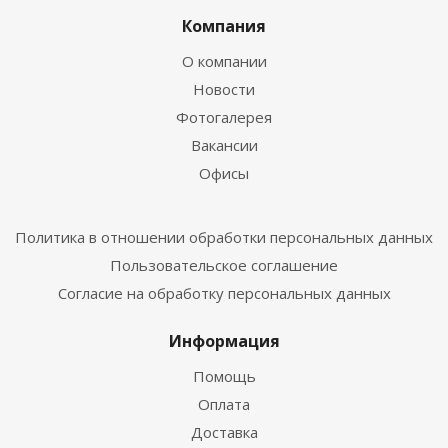
Компания
О компании
Новости
Фотогалерея
Вакансии
Офисы
Политика в отношении обработки персональных данных
Пользовательское соглашение
Согласие на обработку персональных данных
Информация
Помощь
Оплата
Доставка