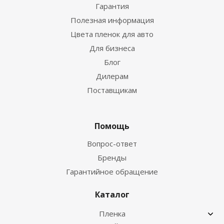
Гарантия
Полезная информация
Цвета пленок для авто
Для бизнеса
Блог
Дилерам
Поставщикам
Помощь
Вопрос-ответ
Бренды
Гарантийное обращение
Каталог
Пленка