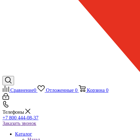
Сравнение
0
Отложенные
0
Корзина
0
Телефоны
+7 800 444-08-37
Заказать звонок
Каталог
Назад