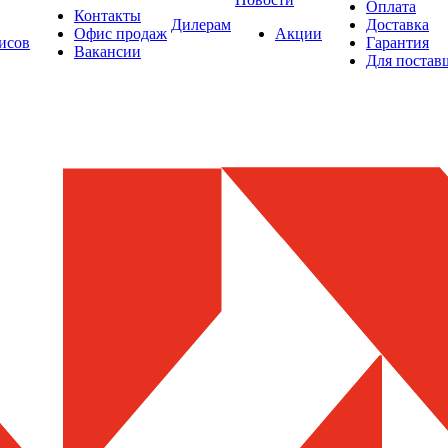
Оплата
Контакты
Дилерам
Доставка
Офис продаж
Акции
исов
Гарантия
Вакансии
Для постав