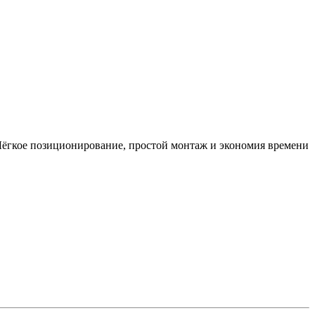
Лёгкое позиционирование, простой монтаж и экономия времени