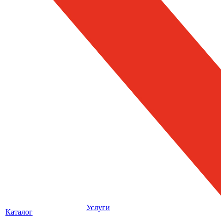
Услуги
Каталог