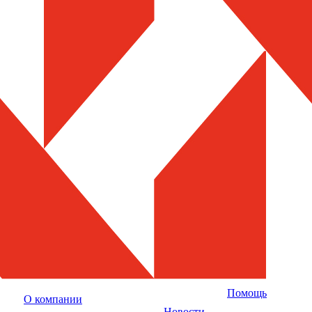
Помощь
О компании
Новости