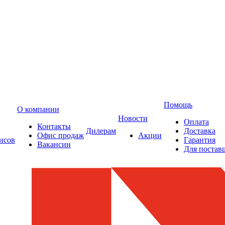
Помощь
О компании
Новости
Оплата
Контакты
Дилерам
Доставка
Офис продаж
Акции
исов
Гарантия
Вакансии
Для постав