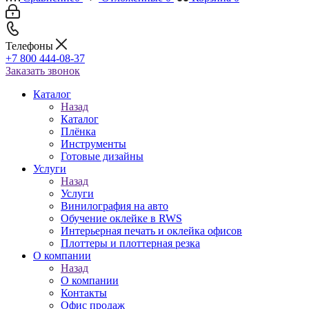
Телефоны
+7 800 444-08-37
Заказать звонок
Каталог
Назад
Каталог
Плёнка
Инструменты
Готовые дизайны
Услуги
Назад
Услуги
Винилография на авто
Обучение оклейке в RWS
Интерьерная печать и оклейка офисов
Плоттеры и плоттерная резка
О компании
Назад
О компании
Контакты
Офис продаж