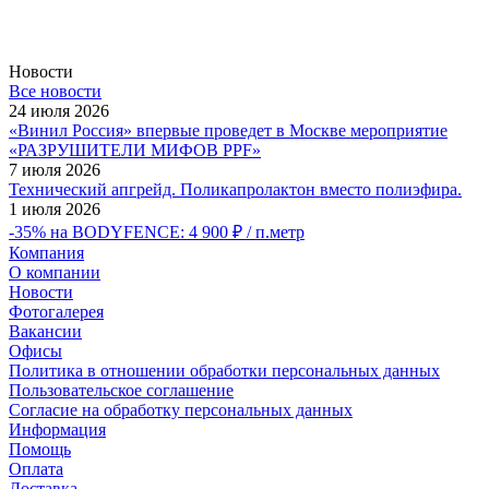
Новости
Все новости
24 июля 2026
«Винил Россия» впервые проведет в Москве мероприятие
«РАЗРУШИТЕЛИ МИФОВ PPF»
7 июля 2026
Технический апгрейд. Поликапролактон вместо полиэфира.
1 июля 2026
-35% на BODYFENCE: 4 900 ₽ / п.метр
Компания
О компании
Новости
Фотогалерея
Вакансии
Офисы
Политика в отношении обработки персональных данных
Пользовательское соглашение
Согласие на обработку персональных данных
Информация
Помощь
Оплата
Доставка