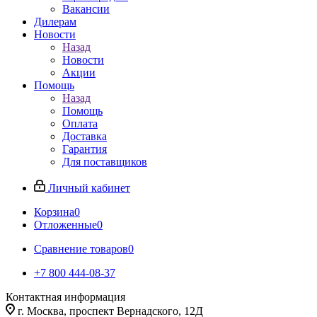
Вакансии
Дилерам
Новости
Назад
Новости
Акции
Помощь
Назад
Помощь
Оплата
Доставка
Гарантия
Для поставщиков
Личный кабинет
Корзина
0
Отложенные
0
Сравнение товаров
0
+7 800 444-08-37
Контактная информация
г. Москва, проспект Вернадского, 12Д