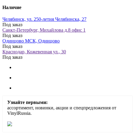
Наличие
Челябинск, ул. 250-летия Челябинска, 27
Под заказ
Санкт-Петербург, Михайлова д.8 офис 1
Под заказ
Одинцово МСК, Одинцово
Под заказ
Краснодар, Кожевенная ул., 30
Под заказ
Узнайте первыми:
ассортимент, новинки, акции и спецпредложения от
VinylRussia.