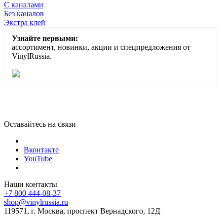
С каналами
Без каналов
Экстра клей
Узнайте первыми:
ассортимент, новинки, акции и спецпредложения от
VinylRussia.
Оставайтесь на связи
Вконтакте
YouTube
Наши контакты
+7 800 444-08-37
shop@vinylrussia.ru
119571,
г. Москва
, проспект Вернадского, 12Д