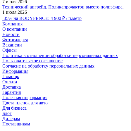
7 июля 2026
Технический апгрейд. Поликапролактон вместо полиэфира.
1 июля 2026
-35% на BODYFENCE: 4 900 ₽ / п.метр
Компания
О компании
Новости
Фотогалерея
Вакансии
Офисы
Политика в отношении обработки персональных данных
Пользовательское соглашение
Согласие на обработку персональных данных
Информация
Помощь
Оплата
Доставка
Гарантия
Полезная информация
Цвета пленок для авто
Для бизнеса
Блог
Дилерам
Поставщикам