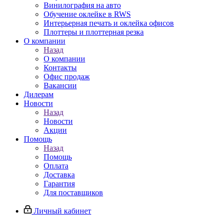
Винилография на авто
Обучение оклейке в RWS
Интерьерная печать и оклейка офисов
Плоттеры и плоттерная резка
О компании
Назад
О компании
Контакты
Офис продаж
Вакансии
Дилерам
Новости
Назад
Новости
Акции
Помощь
Назад
Помощь
Оплата
Доставка
Гарантия
Для поставщиков
Личный кабинет