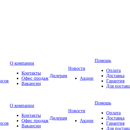
Помощь
О компании
Новости
Оплата
Контакты
Дилерам
Доставка
Офис продаж
Акции
исов
Гарантия
Вакансии
Для постав
Помощь
О компании
Новости
Оплата
Контакты
Дилерам
Доставка
Офис продаж
Акции
исов
Гарантия
Вакансии
Для постав