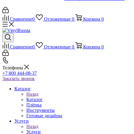
Сравнение
0
Отложенные
0
Корзина
0
Сравнение
0
Отложенные
0
Корзина
0
Телефоны
+7 800 444-08-37
Заказать звонок
Каталог
Назад
Каталог
Плёнка
Инструменты
Готовые дизайны
Услуги
Назад
Услуги