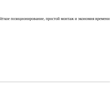
Лёгкое позиционирование, простой монтаж и экономия времени