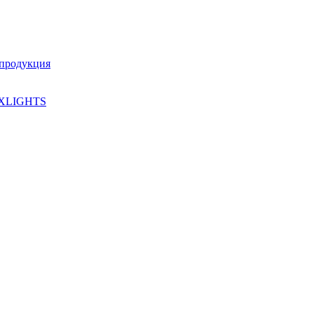
 продукция
XLIGHTS