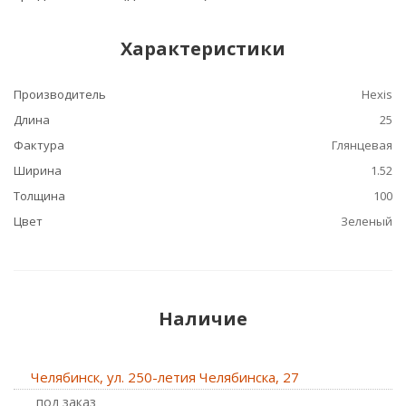
Характеристики
Производитель
Hexis
Длина
25
Фактура
Глянцевая
Ширина
1.52
Толщина
100
Цвет
Зеленый
Наличие
Челябинск, ул. 250-летия Челябинска, 27
Под заказ