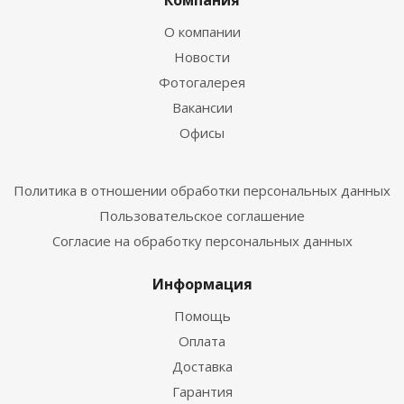
Компания
О компании
Новости
Фотогалерея
Вакансии
Офисы
Политика в отношении обработки персональных данных
Пользовательское соглашение
Согласие на обработку персональных данных
Информация
Помощь
Оплата
Доставка
Гарантия