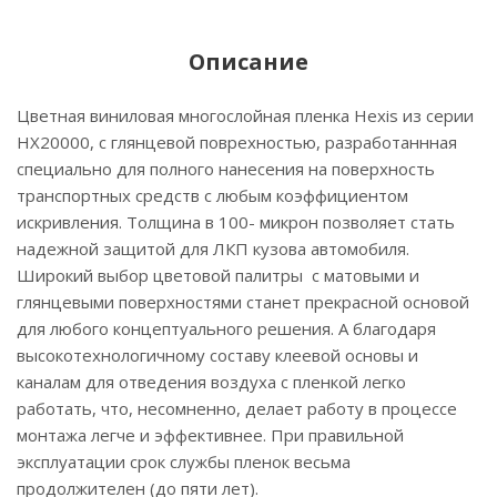
Описание
Цветная виниловая многослойная пленка Hexis из серии
НХ20000, с глянцевой поврехностью, разработаннная
специально для полного нанесения на поверхность
транспортных средств с любым коэффициентом
искривления. Толщина в 100- микрон позволяет стать
надежной защитой для ЛКП кузова автомобиля.
Широкий выбор цветовой палитры с матовыми и
глянцевыми поверхностями станет прекрасной основой
для любого концептуального решения. А благодаря
высокотехнологичному составу клеевой основы и
каналам для отведения воздуха с пленкой легко
работать, что, несомненно, делает работу в процессе
монтажа легче и эффективнее. При правильной
эксплуатации срок службы пленок весьма
продолжителен (до пяти лет).