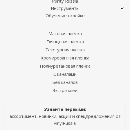
Purity Russia
Инструменты
Обучение оклейке
Матовая пленка
Глянцевая пленка
Текстурная пленка
Хромированная пленка
Полиуретановая пленка
С каналами
Без каналов
Экстра клей
Узнайте первыми:
ассортимент, новинки, акции и спецпредложения от
VinylRussia.