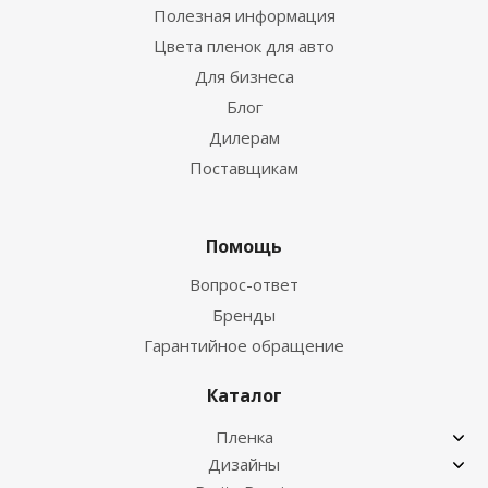
Полезная информация
Цвета пленок для авто
Для бизнеса
Блог
Дилерам
Поставщикам
Помощь
Вопрос-ответ
Бренды
Гарантийное обращение
Каталог
Пленка
Дизайны