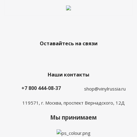
Оставайтесь на связи
Наши контакты
+7 800 444-08-37
shop@vinylrussia.ru
119571,
г. Москва
, проспект Вернадского, 12Д
Мы принимаем