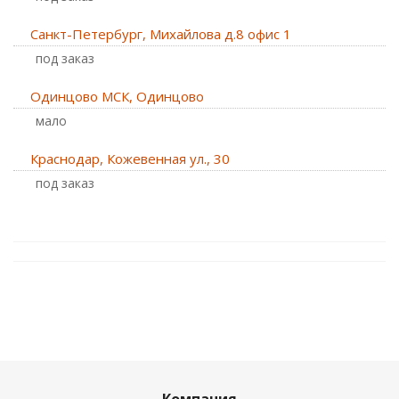
Санкт-Петербург, Михайлова д.8 офис 1
Под заказ
Одинцово МСК, Одинцово
Мало
Краснодар, Кожевенная ул., 30
Под заказ