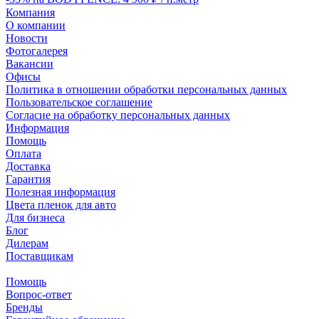
Компания
О компании
Новости
Фотогалерея
Вакансии
Офисы
Политика в отношении обработки персональных данных
Пользовательское соглашение
Согласие на обработку персональных данных
Информация
Помощь
Оплата
Доставка
Гарантия
Полезная информация
Цвета пленок для авто
Для бизнеса
Блог
Дилерам
Поставщикам
Помощь
Вопрос-ответ
Бренды