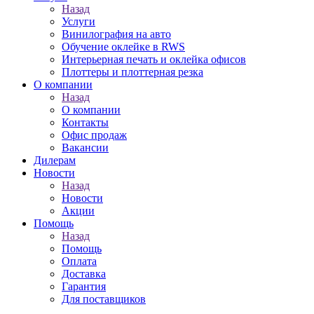
Назад
Услуги
Винилография на авто
Обучение оклейке в RWS
Интерьерная печать и оклейка офисов
Плоттеры и плоттерная резка
О компании
Назад
О компании
Контакты
Офис продаж
Вакансии
Дилерам
Новости
Назад
Новости
Акции
Помощь
Назад
Помощь
Оплата
Доставка
Гарантия
Для поставщиков