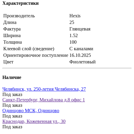
Характеристики
Производитель
Hexis
Длина
25
Фактура
Глянцевая
Ширина
1.52
Толщина
100
Клеевой слой (сведение)
С каналами
Ориентировочное поступление
16.10.2025
Цвет
Фиолетовый
Наличие
Челябинск, ул. 250-летия Челябинска, 27
Под заказ
Санкт-Петербург, Михайлова д.8 офис 1
Под заказ
Одинцово МСК, Одинцово
Под заказ
Краснодар, Кожевенная ул., 30
Под заказ