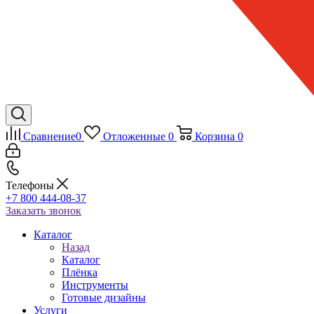
Сравнение
0
Отложенные
0
Корзина
0
Телефоны
+7 800 444-08-37
Заказать звонок
Каталог
Назад
Каталог
Плёнка
Инструменты
Готовые дизайны
Услуги