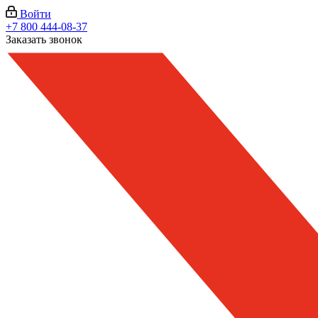
Войти
+7 800 444-08-37
Заказать звонок