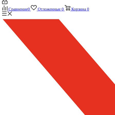
Сравнение
0
Отложенные
0
Корзина
0