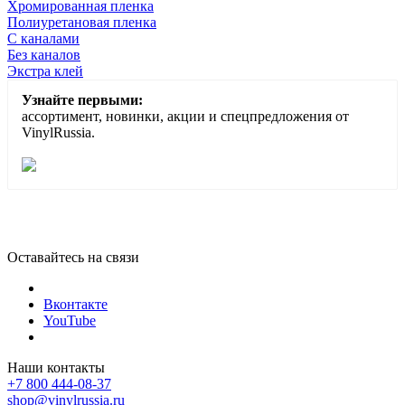
Хромированная пленка
Полиуретановая пленка
С каналами
Без каналов
Экстра клей
Узнайте первыми:
ассортимент, новинки, акции и спецпредложения от
VinylRussia.
Оставайтесь на связи
Вконтакте
YouTube
Наши контакты
+7 800 444-08-37
shop@vinylrussia.ru