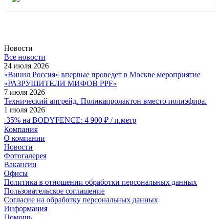
Новости
Все новости
24 июля 2026
«Винил Россия» впервые проведет в Москве мероприятие
«РАЗРУШИТЕЛИ МИФОВ PPF»
7 июля 2026
Технический апгрейд. Поликапролактон вместо полиэфира.
1 июля 2026
-35% на BODYFENCE: 4 900 ₽ / п.метр
Компания
О компании
Новости
Фотогалерея
Вакансии
Офисы
Политика в отношении обработки персональных данных
Пользовательское соглашение
Согласие на обработку персональных данных
Информация
Помощь