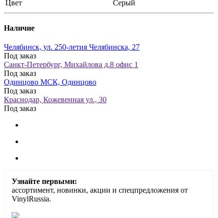
Цвет
Серый
Наличие
Челябинск, ул. 250-летия Челябинска, 27
Под заказ
Санкт-Петербург, Михайлова д.8 офис 1
Под заказ
Одинцово МСК, Одинцово
Под заказ
Краснодар, Кожевенная ул., 30
Под заказ
Узнайте первыми:
ассортимент, новинки, акции и спецпредложения от
VinylRussia.