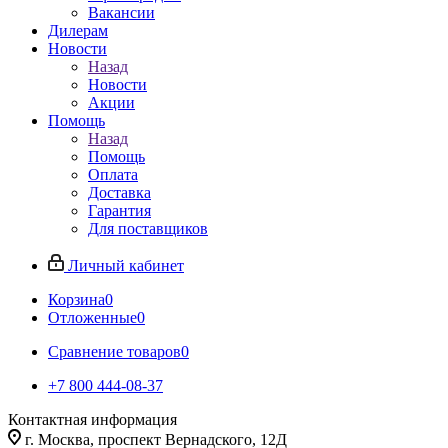
Вакансии
Дилерам
Новости
Назад
Новости
Акции
Помощь
Назад
Помощь
Оплата
Доставка
Гарантия
Для поставщиков
Личный кабинет
Корзина
0
Отложенные
0
Сравнение товаров
0
+7 800 444-08-37
Контактная информация
г. Москва, проспект Вернадского, 12Д