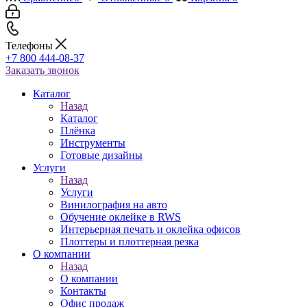
Телефоны
+7 800 444-08-37
Заказать звонок
Каталог
Назад
Каталог
Плёнка
Инструменты
Готовые дизайны
Услуги
Назад
Услуги
Винилография на авто
Обучение оклейке в RWS
Интерьерная печать и оклейка офисов
Плоттеры и плоттерная резка
О компании
Назад
О компании
Контакты
Офис продаж