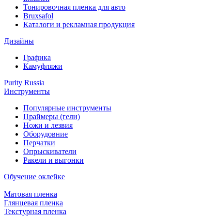
Тонировочная пленка для авто
Bruxsafol
Каталоги и рекламная продукция
Дизайны
Графика
Камуфляжи
Purity Russia
Инструменты
Популярные инструменты
Праймеры (гели)
Ножи и лезвия
Оборудовние
Перчатки
Опрыскиватели
Ракели и выгонки
Обучение оклейке
Матовая пленка
Глянцевая пленка
Текстурная пленка