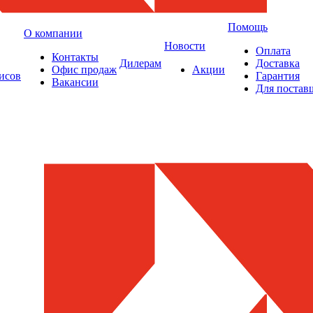
Помощь
О компании
Новости
Оплата
Контакты
Дилерам
Доставка
Офис продаж
Акции
исов
Гарантия
Вакансии
Для постав