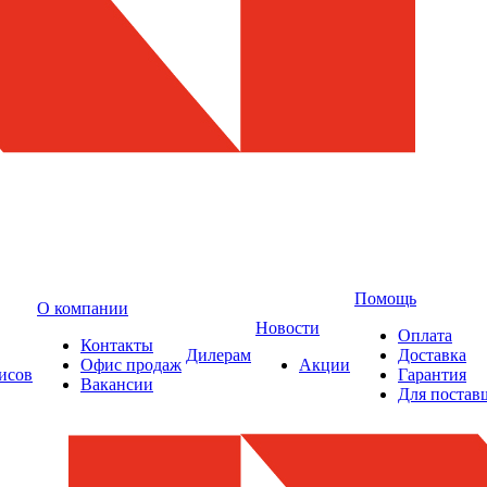
Помощь
О компании
Новости
Оплата
Контакты
Дилерам
Доставка
Офис продаж
Акции
исов
Гарантия
Вакансии
Для постав