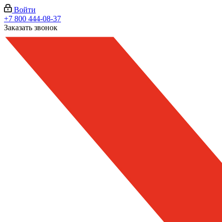
Войти
+7 800 444-08-37
Заказать звонок