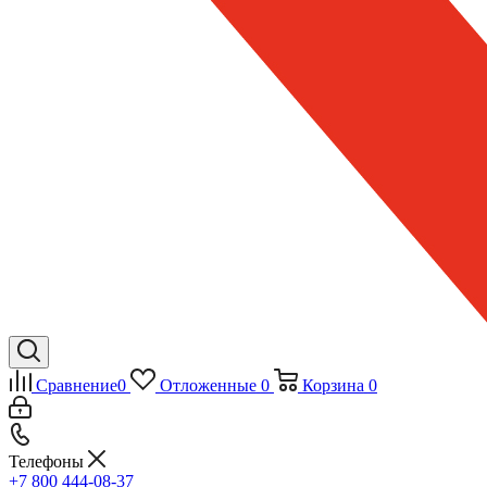
Сравнение
0
Отложенные
0
Корзина
0
Телефоны
+7 800 444-08-37