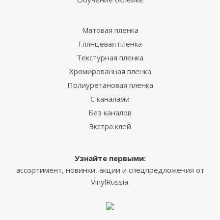
Матовая пленка
Глянцевая пленка
Текстурная пленка
Хромированная пленка
Полиуретановая пленка
С каналами
Без каналов
Экстра клей
Узнайте первыми:
ассортимент, новинки, акции и спецпредложения от
VinylRussia.