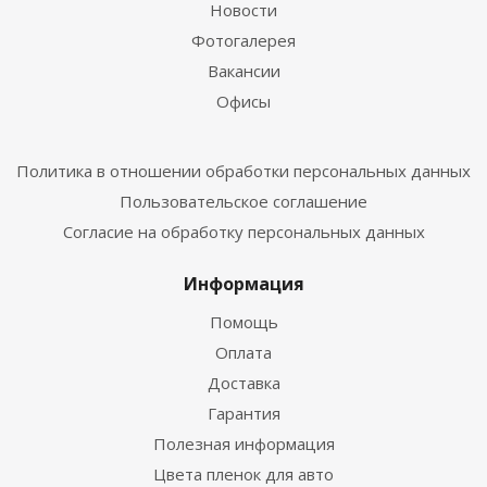
Новости
Фотогалерея
Вакансии
Офисы
Политика в отношении обработки персональных данных
Пользовательское соглашение
Согласие на обработку персональных данных
Информация
Помощь
Оплата
Доставка
Гарантия
Полезная информация
Цвета пленок для авто