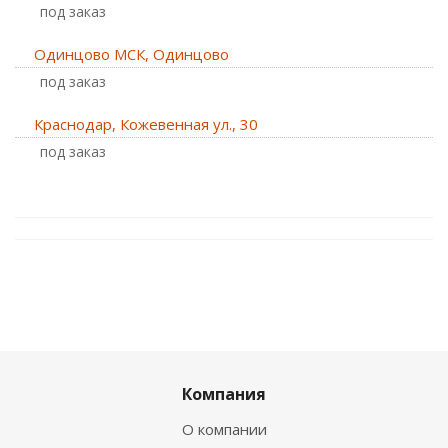
Под заказ
Одинцово МСК, Одинцово
Под заказ
Краснодар, Кожевенная ул., 30
Под заказ
Компания
О компании