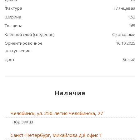
Фактура
Глянцевая
Ширина
1.52
Толщина
165
Клеевой слой (сведение)
С каналами
Ориентировочное
16.10.2025
поступление
Цвет
Белый
Наличие
Челябинск, ул. 250-летия Челябинска, 27
Под заказ
Санкт-Петербург, Михайлова д.8 офис 1