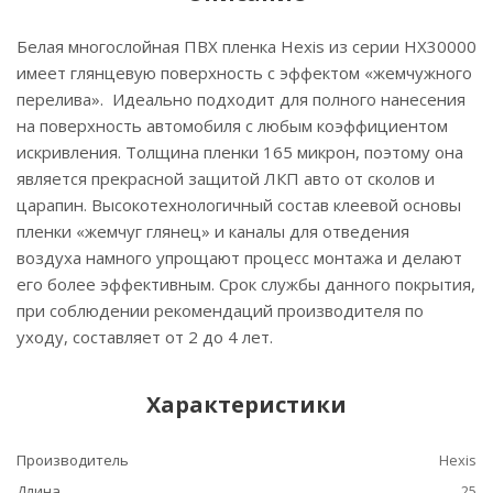
Белая многослойная ПВХ пленка Hexis из серии НХ30000
имеет глянцевую поверхность с эффектом «жемчужного
перелива». Идеально подходит для полного нанесения
на поверхность автомобиля с любым коэффициентом
искривления. Толщина пленки 165 микрон, поэтому она
является прекрасной защитой ЛКП авто от сколов и
царапин. Высокотехнологичный состав клеевой основы
пленки «жемчуг глянец» и каналы для отведения
воздуха намного упрощают процесс монтажа и делают
его более эффективным. Срок службы данного покрытия,
при соблюдении рекомендаций производителя по
уходу, составляет от 2 до 4 лет.
Характеристики
Производитель
Hexis
Длина
25