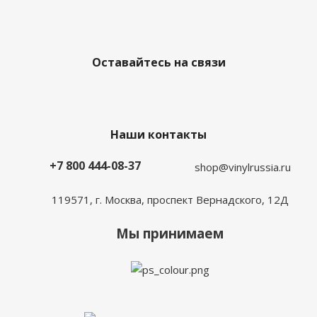
Оставайтесь на связи
Наши контакты
+7 800 444-08-37
shop@vinylrussia.ru
119571,
г. Москва
, проспект Вернадского, 12Д
Мы принимаем