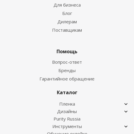
Для бизнеса
Блог
Дилерам
Поставщикам
Помощь
Вопрос-ответ
Бренды
Гарантийное обращение
Каталог
Пленка
Дизайны
Purity Russia
Инструменты
Обучение оклейке