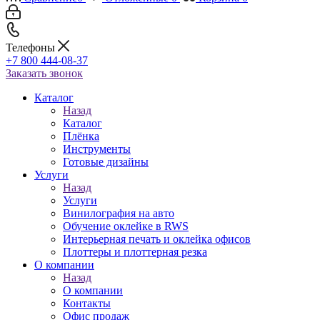
Телефоны
+7 800 444-08-37
Заказать звонок
Каталог
Назад
Каталог
Плёнка
Инструменты
Готовые дизайны
Услуги
Назад
Услуги
Винилография на авто
Обучение оклейке в RWS
Интерьерная печать и оклейка офисов
Плоттеры и плоттерная резка
О компании
Назад
О компании
Контакты
Офис продаж