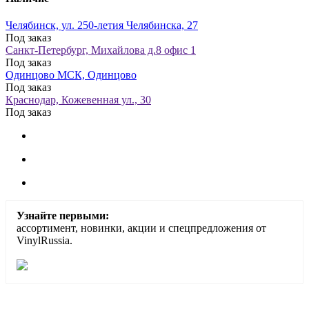
Челябинск, ул. 250-летия Челябинска, 27
Под заказ
Санкт-Петербург, Михайлова д.8 офис 1
Под заказ
Одинцово МСК, Одинцово
Под заказ
Краснодар, Кожевенная ул., 30
Под заказ
Узнайте первыми:
ассортимент, новинки, акции и спецпредложения от
VinylRussia.