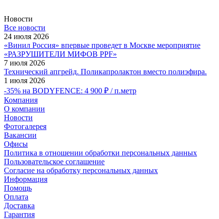
Новости
Все новости
24 июля 2026
«Винил Россия» впервые проведет в Москве мероприятие
«РАЗРУШИТЕЛИ МИФОВ PPF»
7 июля 2026
Технический апгрейд. Поликапролактон вместо полиэфира.
1 июля 2026
-35% на BODYFENCE: 4 900 ₽ / п.метр
Компания
О компании
Новости
Фотогалерея
Вакансии
Офисы
Политика в отношении обработки персональных данных
Пользовательское соглашение
Согласие на обработку персональных данных
Информация
Помощь
Оплата
Доставка
Гарантия