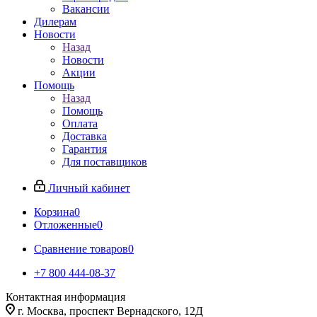
Вакансии
Дилерам
Новости
Назад
Новости
Акции
Помощь
Назад
Помощь
Оплата
Доставка
Гарантия
Для поставщиков
Личный кабинет
Корзина
0
Отложенные
0
Сравнение товаров
0
+7 800 444-08-37
Контактная информация
г. Москва, проспект Вернадского, 12Д