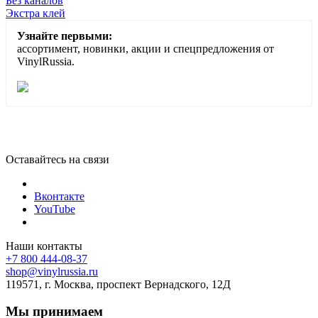
Без каналов
Экстра клей
Узнайте первыми:
ассортимент, новинки, акции и спецпредложения от
VinylRussia.
Оставайтесь на связи
Вконтакте
YouTube
Наши контакты
+7 800 444-08-37
shop@vinylrussia.ru
119571,
г. Москва
, проспект Вернадского, 12Д
Мы принимаем