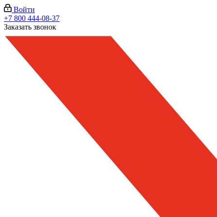
Войти
+7 800 444-08-37
Заказать звонок