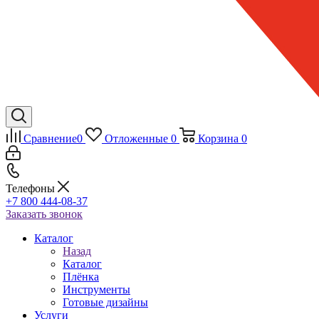
Сравнение
0
Отложенные
0
Корзина
0
Телефоны
+7 800 444-08-37
Заказать звонок
Каталог
Назад
Каталог
Плёнка
Инструменты
Готовые дизайны
Услуги