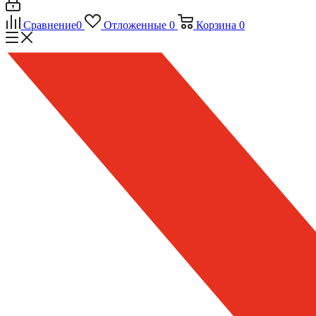
Сравнение
0
Отложенные
0
Корзина
0