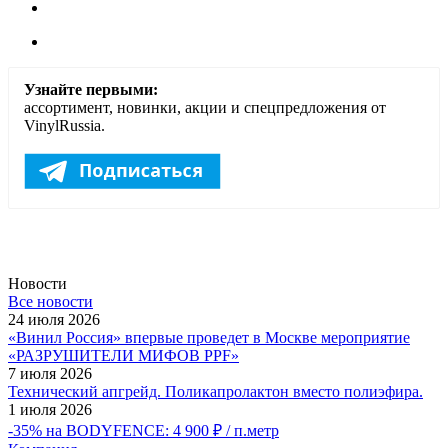
Узнайте первыми:
ассортимент, новинки, акции и спецпредложения от
VinylRussia.
Новости
Все новости
24 июля 2026
«Винил Россия» впервые проведет в Москве мероприятие
«РАЗРУШИТЕЛИ МИФОВ PPF»
7 июля 2026
Технический апгрейд. Поликапролактон вместо полиэфира.
1 июля 2026
-35% на BODYFENCE: 4 900 ₽ / п.метр