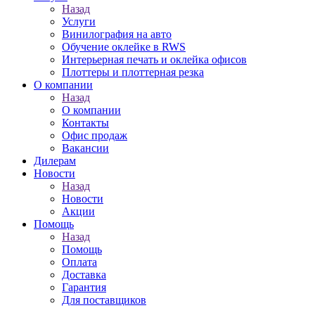
Назад
Услуги
Винилография на авто
Обучение оклейке в RWS
Интерьерная печать и оклейка офисов
Плоттеры и плоттерная резка
О компании
Назад
О компании
Контакты
Офис продаж
Вакансии
Дилерам
Новости
Назад
Новости
Акции
Помощь
Назад
Помощь
Оплата
Доставка
Гарантия
Для поставщиков