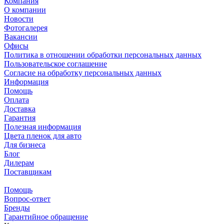
Компания
О компании
Новости
Фотогалерея
Вакансии
Офисы
Политика в отношении обработки персональных данных
Пользовательское соглашение
Согласие на обработку персональных данных
Информация
Помощь
Оплата
Доставка
Гарантия
Полезная информация
Цвета пленок для авто
Для бизнеса
Блог
Дилерам
Поставщикам
Помощь
Вопрос-ответ
Бренды
Гарантийное обращение