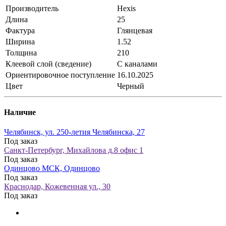
Производитель
Hexis
Длина
25
Фактура
Глянцевая
Ширина
1.52
Толщина
210
Клеевой слой (сведение)
С каналами
Ориентировочное поступление
16.10.2025
Цвет
Черный
Наличие
Челябинск, ул. 250-летия Челябинска, 27
Под заказ
Санкт-Петербург, Михайлова д.8 офис 1
Под заказ
Одинцово МСК, Одинцово
Под заказ
Краснодар, Кожевенная ул., 30
Под заказ