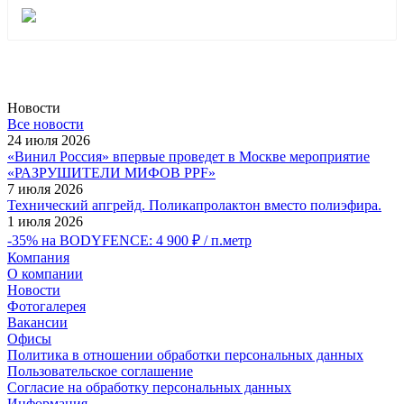
Новости
Все новости
24 июля 2026
«Винил Россия» впервые проведет в Москве мероприятие
«РАЗРУШИТЕЛИ МИФОВ PPF»
7 июля 2026
Технический апгрейд. Поликапролактон вместо полиэфира.
1 июля 2026
-35% на BODYFENCE: 4 900 ₽ / п.метр
Компания
О компании
Новости
Фотогалерея
Вакансии
Офисы
Политика в отношении обработки персональных данных
Пользовательское соглашение
Согласие на обработку персональных данных
Информация