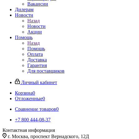
Вакансии
Дилерам
Новости
Назад
Новости
Акции
Помощь
Назад
Помощь
Оплата
Доставка
Гарантия
Для поставщиков
Личный кабинет
Корзина
0
Отложенные
0
Сравнение товаров
0
+7 800 444-08-37
Контактная информация
г. Москва, проспект Вернадского, 12Д