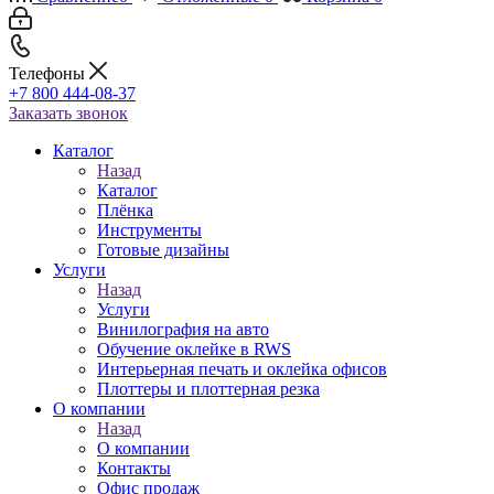
Телефоны
+7 800 444-08-37
Заказать звонок
Каталог
Назад
Каталог
Плёнка
Инструменты
Готовые дизайны
Услуги
Назад
Услуги
Винилография на авто
Обучение оклейке в RWS
Интерьерная печать и оклейка офисов
Плоттеры и плоттерная резка
О компании
Назад
О компании
Контакты
Офис продаж