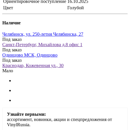
Ориентировочное поступление
16.10.2025
Цвет
Голубой
Наличие
Челябинск, ул. 250-летия Челябинска, 27
Под заказ
Санкт-Петербург, Михайлова д.8 офис 1
Под заказ
Одинцово МСК, Одинцово
Под заказ
Краснодар, Кожевенная ул., 30
Мало
Узнайте первыми:
ассортимент, новинки, акции и спецпредложения от
VinylRussia.