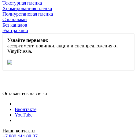
Текстурная пленка
Хромированная пленка
Полиуретановая пленка
С каналами
Без каналов
Экстра клей
Узнайте первыми:
ассортимент, новинки, акции и спецпредложения от
VinylRussia.
Оставайтесь на связи
Вконтакте
YouTube
Наши контакты
+7 800 444-08-37