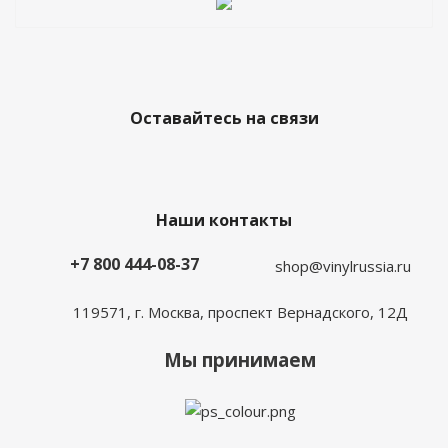
Оставайтесь на связи
Наши контакты
+7 800 444-08-37
shop@vinylrussia.ru
119571,
г. Москва
, проспект Вернадского, 12Д
Мы принимаем