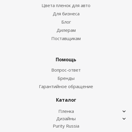
Цвета пленок для авто
Для бизнеса
Блог
Дилерам
Поставщикам
Помощь
Вопрос-ответ
Бренды
Гарантийное обращение
Каталог
Пленка
Дизайны
Purity Russia