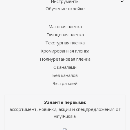
Инструменты
Обучение оклейке
Матовая пленка
Глянцевая пленка
Текстурная пленка
Хромированная пленка
Полиуретановая пленка
С каналами
Без каналов
Экстра клей
Узнайте первыми:
ассортимент, новинки, акции и спецпредложения от
VinylRussia.