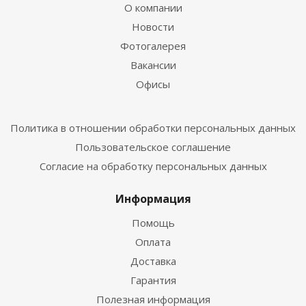
О компании
Новости
Фотогалерея
Вакансии
Офисы
Политика в отношении обработки персональных данных
Пользовательское соглашение
Согласие на обработку персональных данных
Информация
Помощь
Оплата
Доставка
Гарантия
Полезная информация