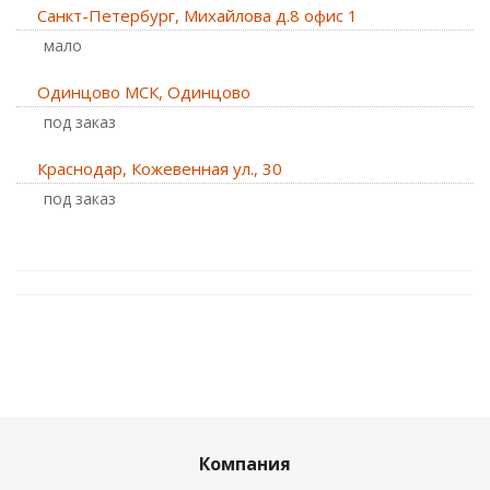
Санкт-Петербург, Михайлова д.8 офис 1
Мало
Одинцово МСК, Одинцово
Под заказ
Краснодар, Кожевенная ул., 30
Под заказ
Компания