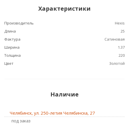
Характеристики
Производитель
Hexis
Длина
25
Фактура
Сатиновая
Ширина
1.37
Толщина
220
Цвет
Золотой
Наличие
Челябинск, ул. 250-летия Челябинска, 27
Под заказ