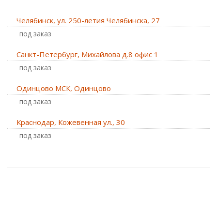
Челябинск, ул. 250-летия Челябинска, 27
Под заказ
Санкт-Петербург, Михайлова д.8 офис 1
Под заказ
Одинцово МСК, Одинцово
Под заказ
Краснодар, Кожевенная ул., 30
Под заказ