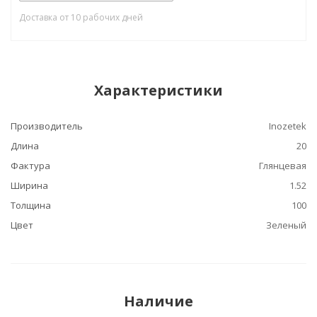
Доставка от 10 рабочих дней
Характеристики
Производитель
Inozetek
Длина
20
Фактура
Глянцевая
Ширина
1.52
Толщина
100
Цвет
Зеленый
Наличие