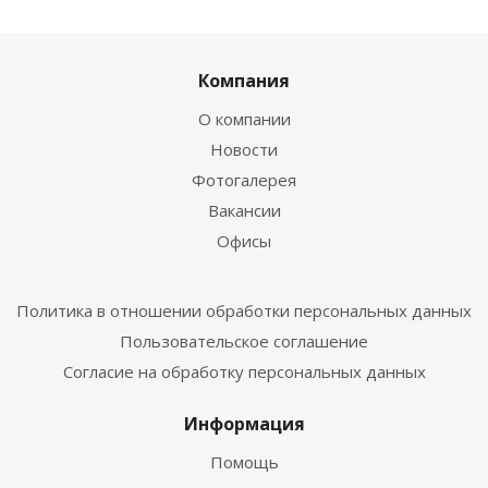
Компания
О компании
Новости
Фотогалерея
Вакансии
Офисы
Политика в отношении обработки персональных данных
Пользовательское соглашение
Согласие на обработку персональных данных
Информация
Помощь