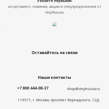
Узнайте первыми:
ассортимент, новинки, акции и спецпредложения от
VinylRussia.
Оставайтесь на связи
Наши контакты
+7 800 444-08-37
shop@vinylrussia.ru
119571,
г. Москва
, проспект Вернадского, 12Д