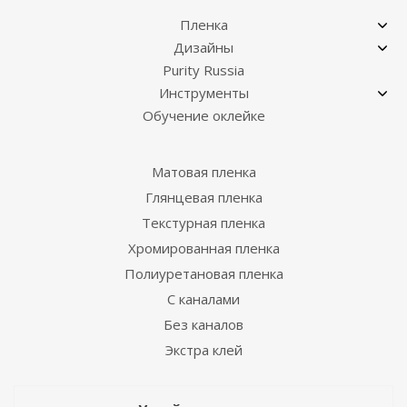
Пленка
Дизайны
Purity Russia
Инструменты
Обучение оклейке
Матовая пленка
Глянцевая пленка
Текстурная пленка
Хромированная пленка
Полиуретановая пленка
С каналами
Без каналов
Экстра клей