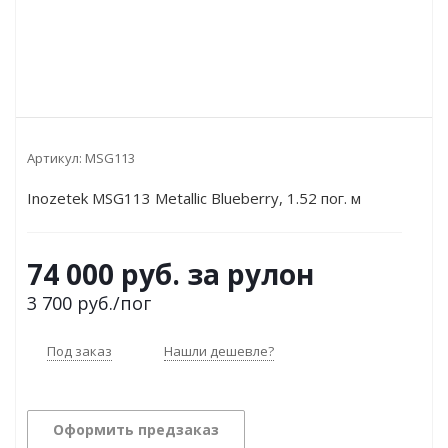
Артикул:
MSG113
Inozetek MSG113 Metallic Blueberry, 1.52 пог. м
74 000 руб. за рулон
3 700
руб.
/пог
Под заказ
Нашли дешевле?
Оформить предзаказ