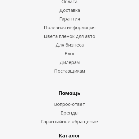
Оплата
Доставка
Гарантия
Полезная информация
Цвета пленок для авто
Для бизнеса
Блог
Дилерам
Поставщикам
Помощь
Вопрос-ответ
Бренды
Гарантийное обращение
Каталог