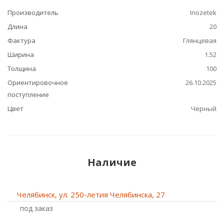
Производитель
Inozetek
Длина
20
Фактура
Глянцевая
Ширина
1.52
Толщина
100
Ориентировочное
26.10.2025
поступление
Цвет
Черный
Наличие
Челябинск, ул. 250-летия Челябинска, 27
Под заказ