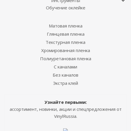
Инструменты
Обучение оклейке
Матовая пленка
Глянцевая пленка
Текстурная пленка
Хромированная пленка
Полиуретановая пленка
С каналами
Без каналов
Экстра клей
Узнайте первыми:
ассортимент, новинки, акции и спецпредложения от
VinylRussia.