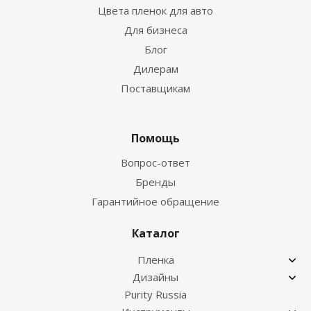
Цвета пленок для авто
Для бизнеса
Блог
Дилерам
Поставщикам
Помощь
Вопрос-ответ
Бренды
Гарантийное обращение
Каталог
Пленка
Дизайны
Purity Russia