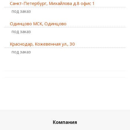
Санкт-Петербург, Михайлова д.8 офис 1
Под заказ
Одинцово МСК, Одинцово
Под заказ
Краснодар, Кожевенная ул., 30
Под заказ
Компания