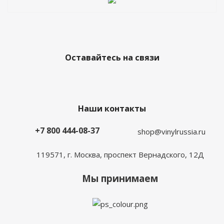
Оставайтесь на связи
Наши контакты
+7 800 444-08-37
shop@vinylrussia.ru
119571,
г. Москва
, проспект Вернадского, 12Д
Мы принимаем