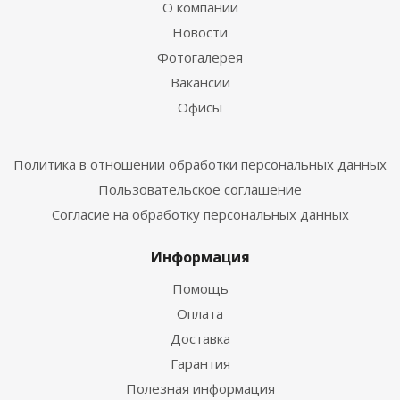
О компании
Новости
Фотогалерея
Вакансии
Офисы
Политика в отношении обработки персональных данных
Пользовательское соглашение
Согласие на обработку персональных данных
Информация
Помощь
Оплата
Доставка
Гарантия
Полезная информация