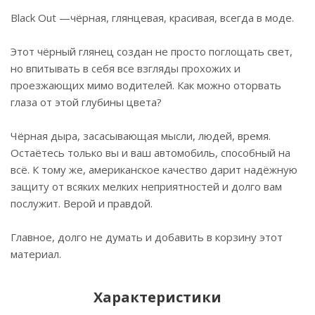
Black Out —чёрная, глянцевая, красивая, всегда в моде.
Этот чёрный глянец создан не просто поглощать свет,
но впитывать в себя все взгляды прохожих и
проезжающих мимо водителей. Как можно оторвать
глаза от этой глубины цвета?
Чёрная дыра, засасывающая мысли, людей, время.
Остаётесь только вы и ваш автомобиль, способный на
всё. К тому же, американское качество дарит надёжную
защиту от всяких мелких неприятностей и долго вам
послужит. Верой и правдой.
Главное, долго не думать и добавить в корзину этот
материал.
Характеристики