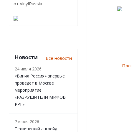
от VinylRussia.
Новости
Все новости
24 июля 2026
«Винил Россия» впервые
проведет в Москве
мероприятие
«РАЗРУШИТЕЛИ МИФОВ
PPF»
7 июля 2026
Технический апгрейд.