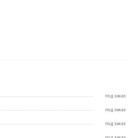
Под заказ
Под заказ
Под заказ
Под заказ