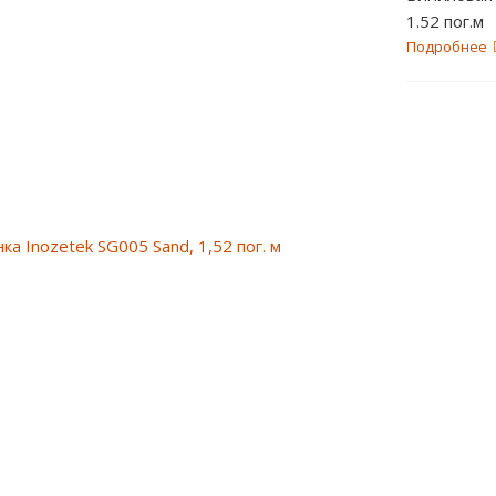
1.52 пог.м
Подробнее