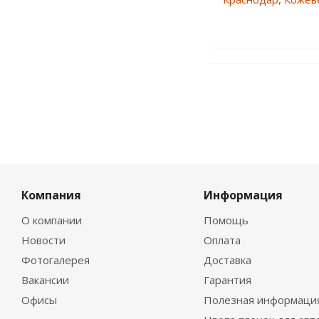
Компания
Информация
О компании
Помощь
Новости
Оплата
Фотогалерея
Доставка
Вакансии
Гарантия
Офисы
Полезная информаци