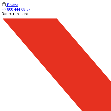
Войти
+7 800 444-08-37
Заказать звонок