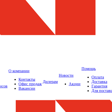
Помощь
О компании
Новости
Оплата
Контакты
Дилерам
Доставка
Офис продаж
Акции
исов
Гарантия
Вакансии
Для постав