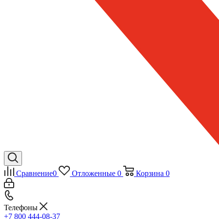
Сравнение
0
Отложенные
0
Корзина
0
Телефоны
+7 800 444-08-37