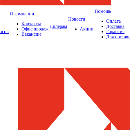
Помощь
О компании
Новости
Оплата
Контакты
Дилерам
Доставка
Офис продаж
Акции
исов
Гарантия
Вакансии
Для постав