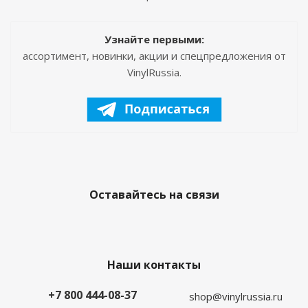
Узнайте первыми:
ассортимент, новинки, акции и спецпредложения от
VinylRussia.
Оставайтесь на связи
Наши контакты
+7 800 444-08-37
shop@vinylrussia.ru