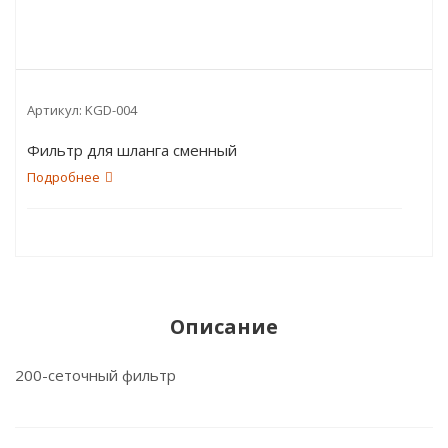
Артикул:
KGD-004
Фильтр для шланга сменный
Подробнее
Описание
200-сеточный фильтр