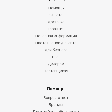
Помощь
Оплата
Доставка
Гарантия
Полезная информация
Цвета пленок для авто
Для бизнеса
Блог
Дилерам
Поставщикам
Помощь
Вопрос-ответ
Бренды
Гарантийное обращение