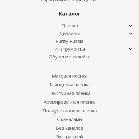
Каталог
Пленка
Дизайны
Purity Russia
Инструменты
Обучение оклейке
Матовая пленка
Глянцевая пленка
Текстурная пленка
Хромированная пленка
Полиуретановая пленка
С каналами
Без каналов
Экстра клей