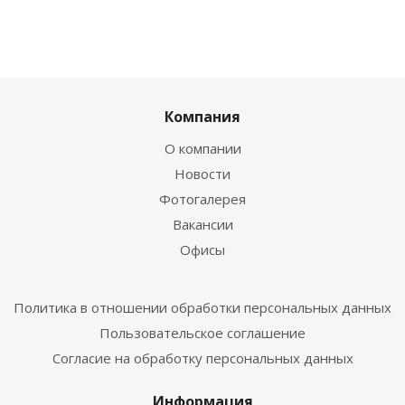
Компания
О компании
Новости
Фотогалерея
Вакансии
Офисы
Политика в отношении обработки персональных данных
Пользовательское соглашение
Согласие на обработку персональных данных
Информация