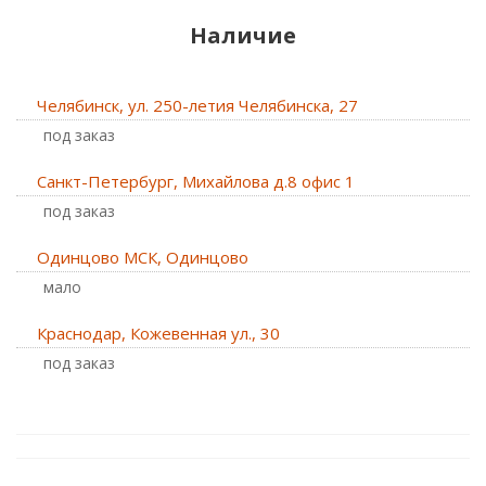
Наличие
Челябинск, ул. 250-летия Челябинска, 27
Под заказ
Санкт-Петербург, Михайлова д.8 офис 1
Под заказ
Одинцово МСК, Одинцово
Мало
Краснодар, Кожевенная ул., 30
Под заказ