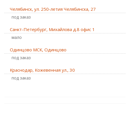
Челябинск, ул. 250-летия Челябинска, 27
Под заказ
Санкт-Петербург, Михайлова д.8 офис 1
Мало
Одинцово МСК, Одинцово
Под заказ
Краснодар, Кожевенная ул., 30
Под заказ