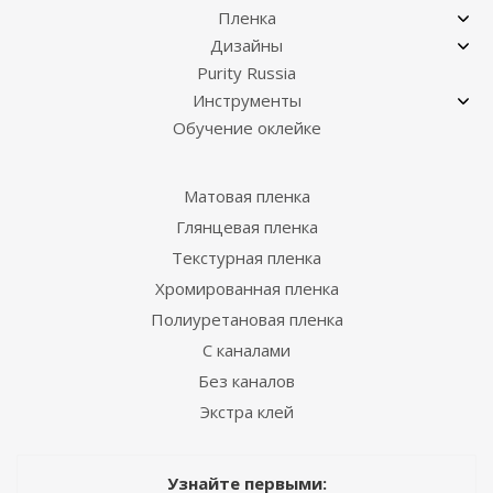
Пленка
Дизайны
Purity Russia
Инструменты
Обучение оклейке
Матовая пленка
Глянцевая пленка
Текстурная пленка
Хромированная пленка
Полиуретановая пленка
С каналами
Без каналов
Экстра клей
Узнайте первыми: