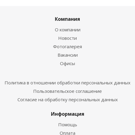
Компания
О компании
Новости
Фотогалерея
Вакансии
Офисы
Политика в отношении обработки персональных данных
Пользовательское соглашение
Согласие на обработку персональных данных
Информация
Помощь
Оплата