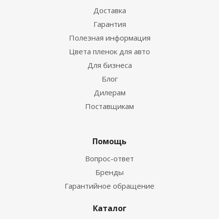
Доставка
Гарантия
Полезная информация
Цвета пленок для авто
Для бизнеса
Блог
Дилерам
Поставщикам
Помощь
Вопрос-ответ
Бренды
Гарантийное обращение
Каталог