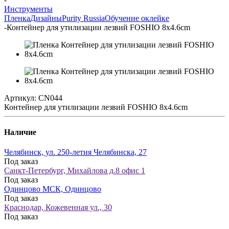
Инструменты
Пленка
Дизайны
Purity Russia
Обучение оклейке
-
Контейнер для утилизации лезвий FOSHIO 8x4.6cm
Артикул:
CN044
Контейнер для утилизации лезвий FOSHIO 8x4.6cm
Наличие
Челябинск, ул. 250-летия Челябинска, 27
Под заказ
Санкт-Петербург, Михайлова д.8 офис 1
Под заказ
Одинцово МСК, Одинцово
Под заказ
Краснодар, Кожевенная ул., 30
Под заказ