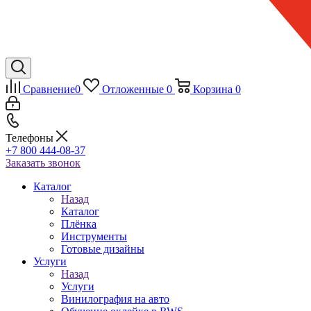
Сравнение
0
Отложенные
0
Корзина
0
Телефоны
+7 800 444-08-37
Заказать звонок
Каталог
Назад
Каталог
Плёнка
Инструменты
Готовые дизайны
Услуги
Назад
Услуги
Винилография на авто