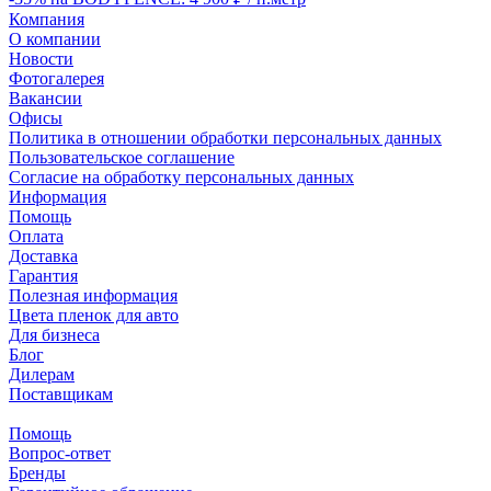
Компания
О компании
Новости
Фотогалерея
Вакансии
Офисы
Политика в отношении обработки персональных данных
Пользовательское соглашение
Согласие на обработку персональных данных
Информация
Помощь
Оплата
Доставка
Гарантия
Полезная информация
Цвета пленок для авто
Для бизнеса
Блог
Дилерам
Поставщикам
Помощь
Вопрос-ответ
Бренды